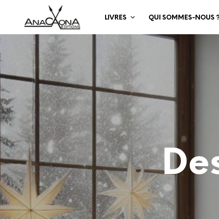
LIVRES
QUI SOMMES-NOUS 
De