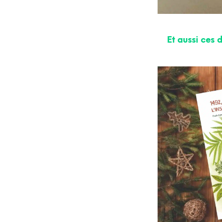
Et aussi ces 