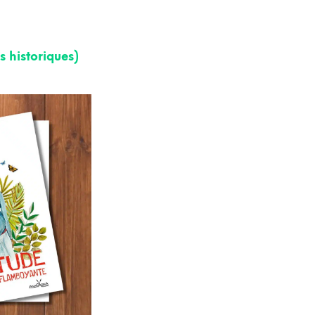
s historiques)