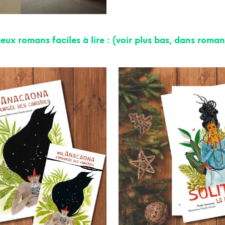
deux romans faciles à lire : (voir plus bas, dans roman