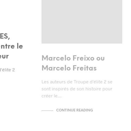
ES,
ntre le
eur
Marcelo Freixo ou
Marcelo Freitas
élite 2
Les auteurs de Troupe d'élite 2 se
sont inspirés de son histoire pour
créer le…
CONTINUE READING