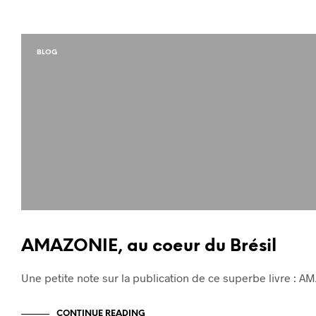
BLOG
AMAZONIE, au coeur du Brésil
Une petite note sur la publication de ce superbe livre : 
CONTINUE READING