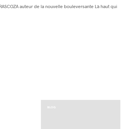
SCOZA auteur de la nouvelle bouleversante Là haut qui
BLOG