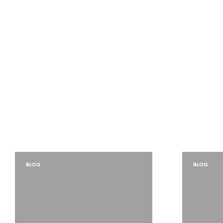
BLOG
BLOG