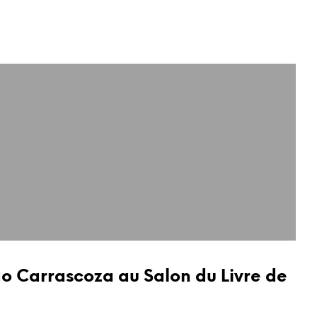
ão Carrascoza au Salon du Livre de