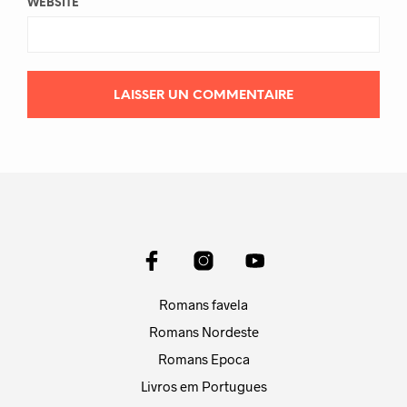
WEBSITE
Romans favela
Romans Nordeste
Romans Epoca
Livros em Portugues