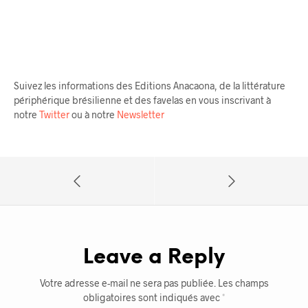
Suivez les informations des Editions Anacaona, de la littérature
périphérique brésilienne et des favelas en vous inscrivant à
notre
Twitter
ou à notre
Newsletter
Leave a Reply
Votre adresse e-mail ne sera pas publiée.
Les champs
obligatoires sont indiqués avec
*