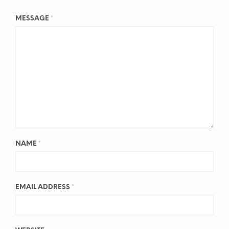
MESSAGE
*
NAME
*
EMAIL ADDRESS
*