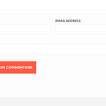
EMAIL ADDRESS
*