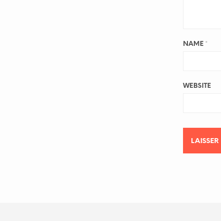
NAME
*
WEBSITE