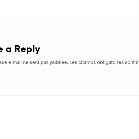
e a Reply
sse e-mail ne sera pas publiée.
Les champs obligatoires sont 