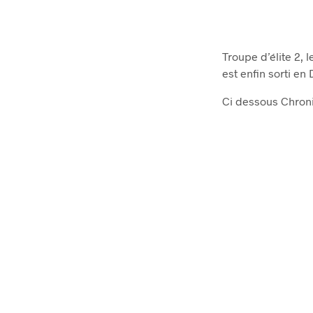
Troupe d’élite 2, 
est enfin sorti en
Ci dessous Chroni