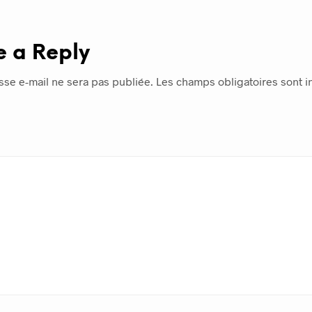
e a Reply
sse e-mail ne sera pas publiée.
Les champs obligatoires sont 