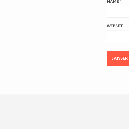
NAME
*
WEBSITE