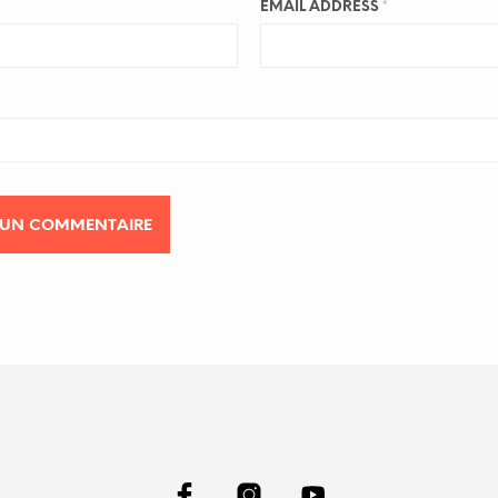
EMAIL ADDRESS
*