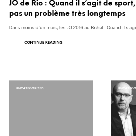
JO de Rio : Quand il s’agit de sport,
pas un problème très longtemps
Dans moins d’un mois, les JO 2016 au Brésil ! Quand il s’ag
CONTINUE READING
UNCATEGORIZED
UNCATEGO