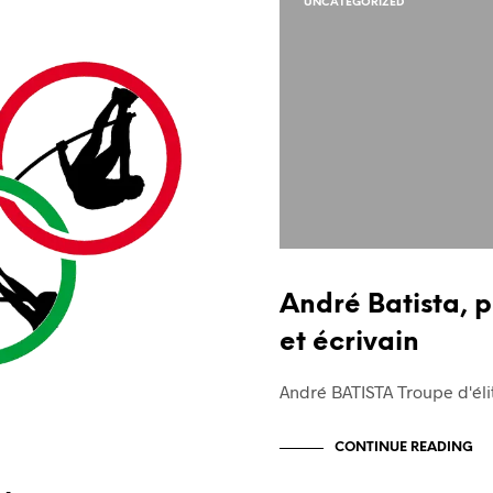
UNCATEGORIZED
André Batista, p
et écrivain
André BATISTA Troupe d'éli
CONTINUE READING