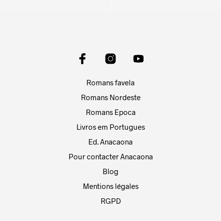
Romans favela
Romans Nordeste
Romans Epoca
Livros em Portugues
Ed. Anacaona
Pour contacter Anacaona
Blog
Mentions légales
RGPD