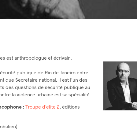
es est anthropologue et écrivain.
sécurité publique de Rio de Janeiro entre
t que Secrétaire national. Il est l’un des
ts des questions de sécurité publique au
 contre la violence urbaine est sa spécialité.
ancophone :
Troupe d’élite 2
, éditions
résilien)