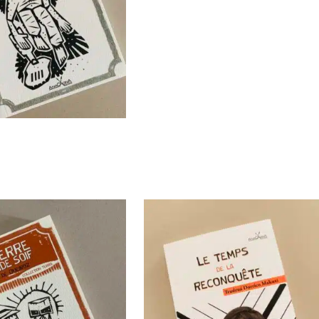
PANIER