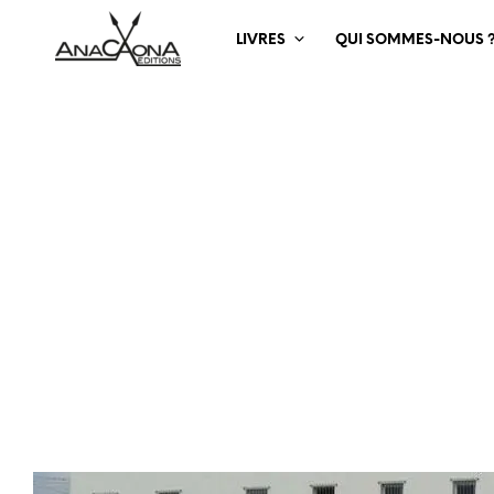
LIVRES
QUI SOMMES-NOUS 