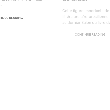
et…
Cette figure importante de 
littérature afro-brésilienne 
INUE READING
au dernier Salon du livre 
CONTINUE READING