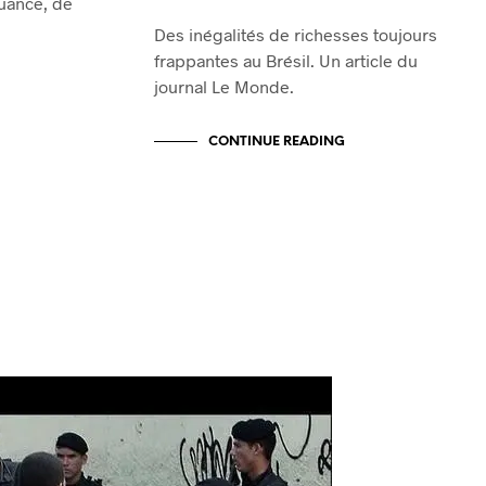
quance, de
Des inégalités de richesses toujours
frappantes au Brésil. Un article du
journal Le Monde.
CONTINUE READING