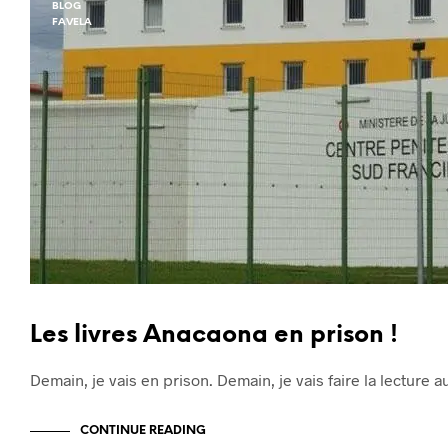
BLOG
FAVELA
Les livres Anacaona en prison !
Demain, je vais en prison. Demain, je vais faire la lecture a
CONTINUE READING