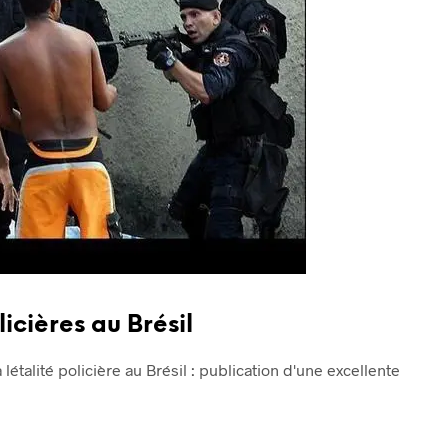
icières au Brésil
létalité policière au Brésil : publication d'une excellente