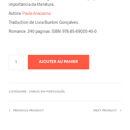
importância da literatura.
Autora:
Paula Anacaona
Traduction de Livia Bueloni Gonçalves.
Romance. 240 paginas. ISBN: 978-85-69020-40-0
AJOUTER AU PANIER
CATÉGORIE :
LIVROS EM PORTUGUÊS
PREVIOUS PRODUCT
NEXT PRODUCT