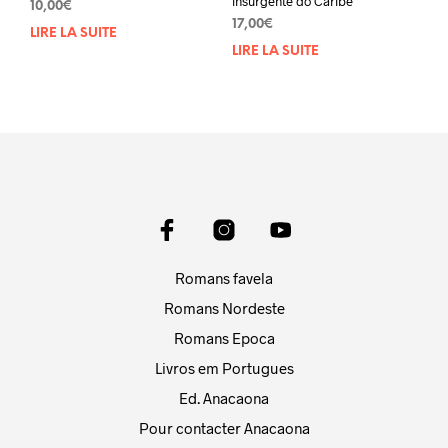
insurgente do Caribe
10,00
€
17,00
€
LIRE LA SUITE
LIRE LA SUITE
Romans favela
Romans Nordeste
Romans Epoca
Livros em Portugues
Ed. Anacaona
Pour contacter Anacaona