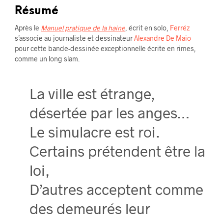
Résumé
Après le
Manuel pratique de la haine
, écrit en solo,
Ferréz
s’associe au journaliste et dessinateur
Alexandre De Maio
pour cette bande-dessinée exceptionnelle écrite en rimes,
comme un long slam.
La ville est étrange,
désertée par les anges…
Le simulacre est roi.
Certains prétendent être la
loi,
D’autres acceptent comme
des demeurés leur