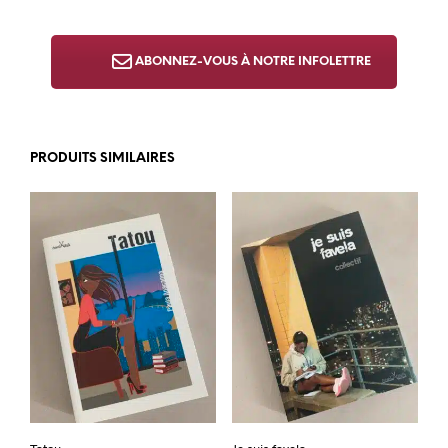
ABONNEZ-VOUS À NOTRE INFOLETTRE
PRODUITS SIMILAIRES