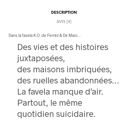
DESCRIPTION
AVIS (4)
Dans la favela K.O. de Ferréz & De Maio…
Des vies et des histoires
juxtaposées,
des maisons imbriquées,
des ruelles abandonnées…
La favela manque d’air.
Partout, le même
quotidien suicidaire.