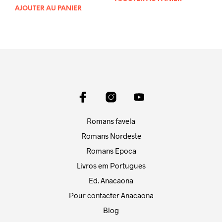
sur 5
AJOUTER AU PANIER
Romans favela
Romans Nordeste
Romans Epoca
Livros em Portugues
Ed. Anacaona
Pour contacter Anacaona
Blog