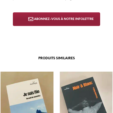
ABONNEZ-VOUS À NOTRE INFOLETTRE
PRODUITS SIMILAIRES