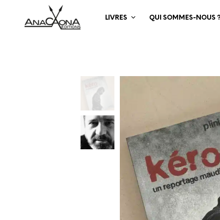
LIVRES
QUI SOMMES-NOUS 