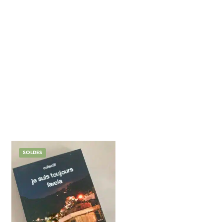
SOLDES