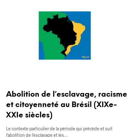
BLOG
FAVELA
Abolition de l’esclavage, racisme
et citoyenneté au Brésil (XIXe-
XXIe siècles)
Le contexte particulier de la période qui précède et suit
l’abolition de l’esclavage et les…