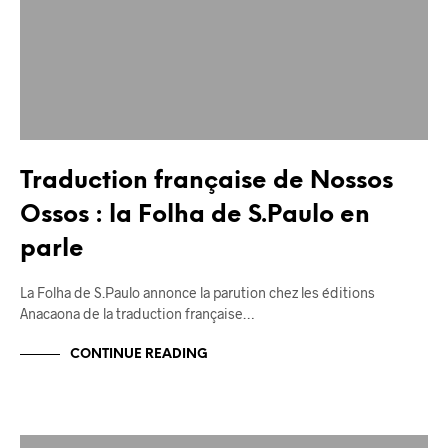
Traduction française de Nossos
Ossos : la Folha de S.Paulo en
parle
La Folha de S.Paulo annonce la parution chez les éditions
Anacaona de la traduction française…
CONTINUE READING