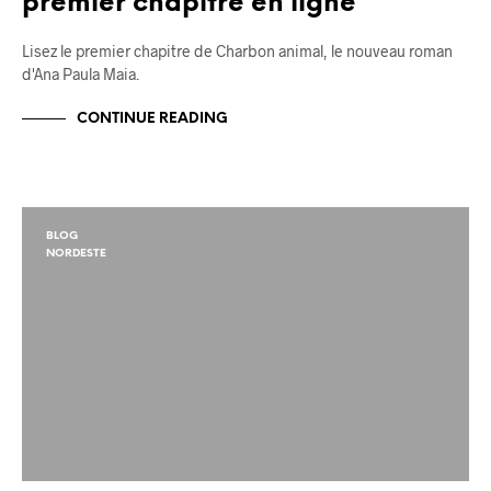
premier chapitre en ligne
Lisez le premier chapitre de Charbon animal, le nouveau roman
d'Ana Paula Maia.
CONTINUE READING
BLOG
NORDESTE