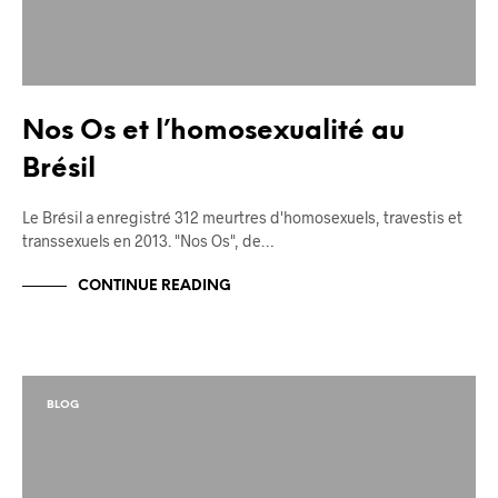
Nos Os et l’homosexualité au
Brésil
Le Brésil a enregistré 312 meurtres d'homosexuels, travestis et
transsexuels en 2013. "Nos Os", de…
CONTINUE READING
BLOG