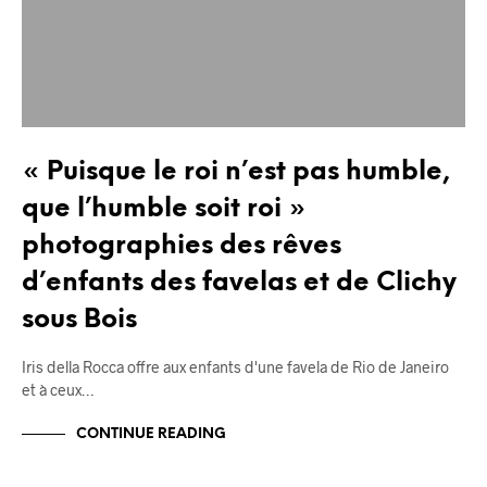
« Puisque le roi n’est pas humble,
que l’humble soit roi »
photographies des rêves
d’enfants des favelas et de Clichy
sous Bois
Iris della Rocca offre aux enfants d'une favela de Rio de Janeiro
et à ceux…
CONTINUE READING