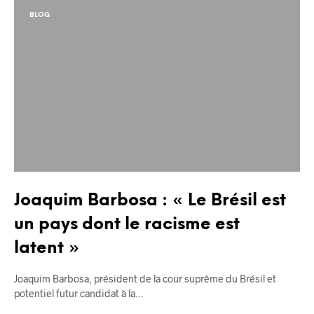
BLOG
Joaquim Barbosa : « Le Brésil est
un pays dont le racisme est
latent »
Joaquim Barbosa, président de la cour suprême du Brésil et
potentiel futur candidat à la…