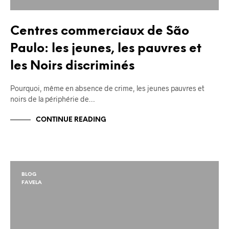
Centres commerciaux de São
Paulo: les jeunes, les pauvres et
les Noirs discriminés
Pourquoi, même en absence de crime, les jeunes pauvres et
noirs de la périphérie de…
CONTINUE READING
BLOG
FAVELA