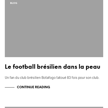
BLOG
Le football brésilien dans la peau
Un fan du club brésilien Botafogo tatoué 83 fois pour son club.
CONTINUE READING