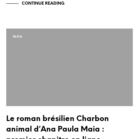
CONTINUE READING
BLOG
Le roman brésilien Charbon
animal d’Ana Paula Maia :