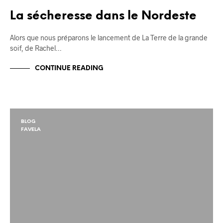
La sécheresse dans le Nordeste
Alors que nous préparons le lancement de La Terre de la grande
soif, de Rachel…
CONTINUE READING
BLOG
FAVELA