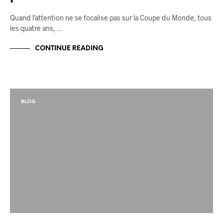
Quand l’attention ne se focalise pas sur la Coupe du Monde, tous
les quatre ans,…
CONTINUE READING
BLOG