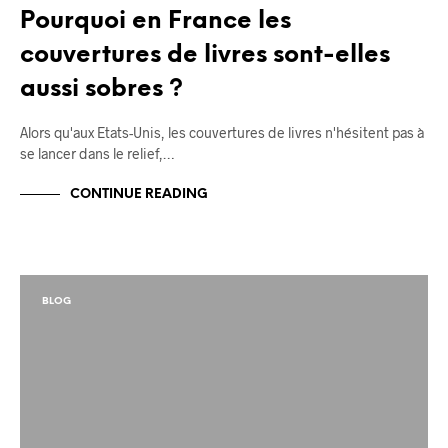
Pourquoi en France les
couvertures de livres sont-elles
aussi sobres ?
Alors qu'aux Etats-Unis, les couvertures de livres n'hésitent pas à
se lancer dans le relief,…
CONTINUE READING
BLOG