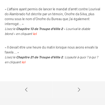
« L’affaire ayant permis de lancer le mandat d’arrêt contre Lourival
do Alambrado fut décrite par un témoin, Onofre da Silva, plus
connu sous le nom d’Onofre du Bureau que j’ai également
interrogé… »
Lisez le
Chapitre 13 de Troupe d’élite 2
« Lourival le diable
blond » en cliquant
ici
« Il devait être une heure du matin lorsque nous avons envahi la
favela … »
Lisez le
Chapitre 21 de Troupe d’élite 2
: Loyauté à quoi ? à qui ?
en cliquant
ici