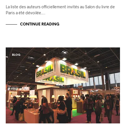
La liste des auteurs officiellement invités au Salon du livre de
Paris a été dévoilée.…
CONTINUE READING
BLOG