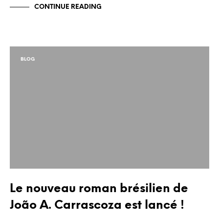
CONTINUE READING
BLOG
Le nouveau roman brésilien de
João A. Carrascoza est lancé !