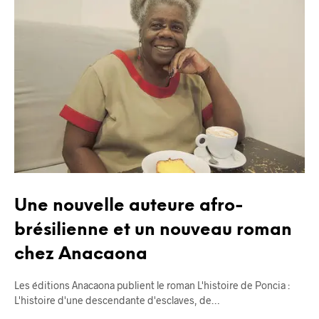
Une nouvelle auteure afro-
brésilienne et un nouveau roman
chez Anacaona
Les éditions Anacaona publient le roman L'histoire de Poncia :
L'histoire d'une descendante d'esclaves, de…