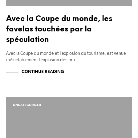
Avec la Coupe du monde, les
favelas touchées par la
spéculation
Avec la Coupe du monde et l'explosion du tourisme, est venue
inéluctablement l'explosion des prix.…
CONTINUE READING
UNCATEGORIZED