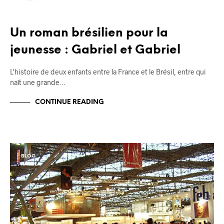
Un roman brésilien pour la
jeunesse : Gabriel et Gabriel
L'histoire de deux enfants entre la France et le Brésil, entre qui
naît une grande…
CONTINUE READING
BLOG
FAVELA