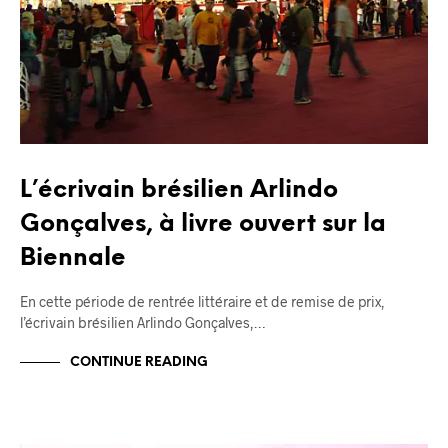
L’écrivain brésilien Arlindo
Gonçalves, à livre ouvert sur la
Biennale
En cette période de rentrée littéraire et de remise de prix,
l’écrivain brésilien Arlindo Gonçalves,…
CONTINUE READING