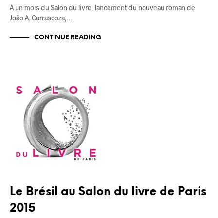
A un mois du Salon du livre, lancement du nouveau roman de
João A. Carrascoza,…
CONTINUE READING
BLOG
Le Brésil au Salon du livre de Paris
2015