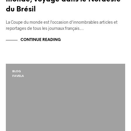
du Brésil
La Coupe du monde est l'occasion d'innombrables articles et
reportages de tous les journaux français.…
CONTINUE READING
BLOG
FAVELA