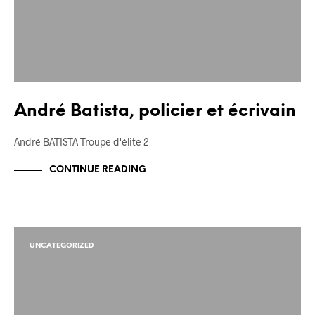
André Batista, policier et écrivain
André BATISTA Troupe d'élite 2
CONTINUE READING
UNCATEGORIZED