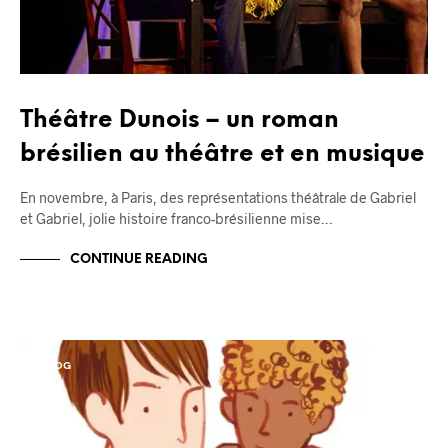
Théâtre Dunois – un roman
brésilien au théâtre et en musique
En novembre, à Paris, des représentations théâtrale de Gabriel
et Gabriel, jolie histoire franco-brésilienne mise…
CONTINUE READING
BLOG