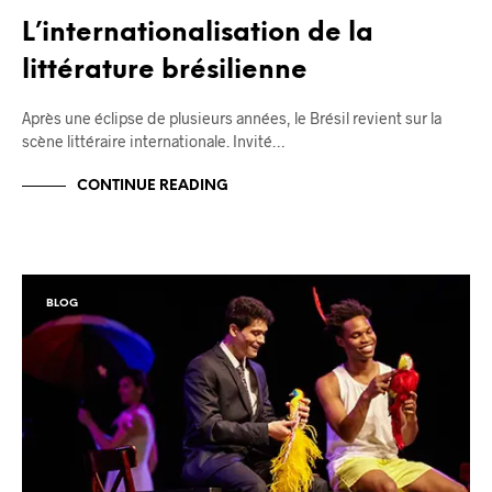
L’internationalisation de la
littérature brésilienne
Après une éclipse de plusieurs années, le Brésil revient sur la
scène littéraire internationale. Invité…
CONTINUE READING
BLOG