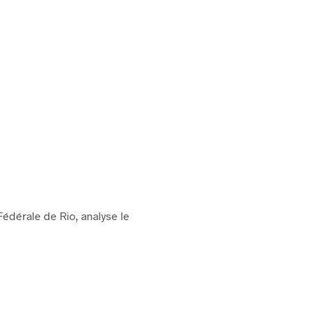
édérale de Rio, analyse le