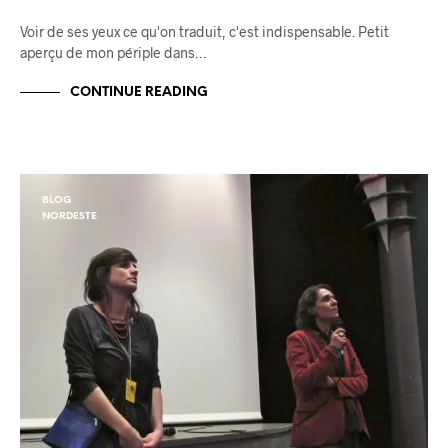
Voir de ses yeux ce qu'on traduit, c'est indispensable. Petit
aperçu de mon périple dans…
CONTINUE READING
BLOG
NORDESTE