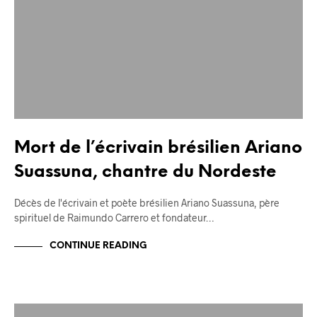
Mort de l’écrivain brésilien Ariano
Suassuna, chantre du Nordeste
Décès de l'écrivain et poète brésilien Ariano Suassuna, père
spirituel de Raimundo Carrero et fondateur…
CONTINUE READING