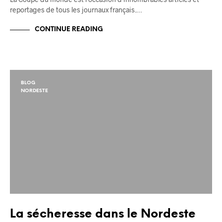
reportages de tous les journaux français.…
CONTINUE READING
BLOG
NORDESTE
La sécheresse dans le Nordeste