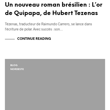
Un nouveau roman brésilien : L’or
de Quipapa, de Hubert Tezenas
Tézenas, traducteur de Raimundo Carrero, se lance dans
l'écriture de polar. Avec succès : son…
CONTINUE READING
BLOG
NORDESTE