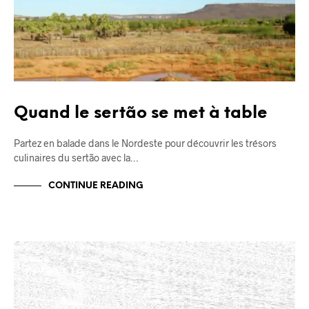
Quand le sertão se met à table
Partez en balade dans le Nordeste pour découvrir les trésors
culinaires du sertão avec la…
CONTINUE READING
BLOG
NORDESTE