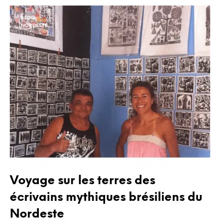
BLOG
NORDESTE
Voyage sur les terres des
écrivains mythiques brésiliens du
Nordeste