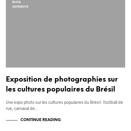
BLOG
NORDESTE
Exposition de photographies sur
les cultures populaires du Brésil
Une expo photo sur les cultures populaires du Brésil : football de
rue, carnaval de…
CONTINUE READING