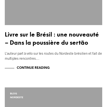
Livre sur le Brésil : une nouveauté
– Dans la poussière du sertão
L'auteur part à vélo sur les routes du Nordeste brésilien et fait de
multiples rencontres.…
CONTINUE READING
BLOG
NORDESTE