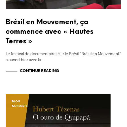
Brésil en Mouvement, ça
commence avec « Hautes
Terres »
Le festival de documentaires sur le Brésil "Brésil en Mouvement"
a ouvert hier avec la…
CONTINUE READING
BLOG
NORDESTE