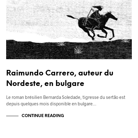
Raimundo Carrero, auteur du
Nordeste, en bulgare
Le roman brésilien Bernarda Soledade, tigresse du sertão est
depuis quelques mois disponible en bulgare…
CONTINUE READING