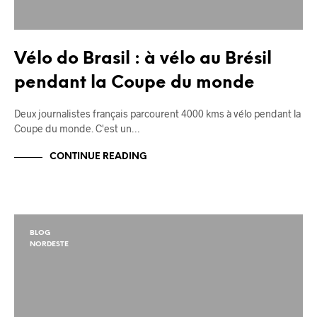
Vélo do Brasil : à vélo au Brésil
pendant la Coupe du monde
Deux journalistes français parcourent 4000 kms à vélo pendant la
Coupe du monde. C'est un…
CONTINUE READING
BLOG
NORDESTE