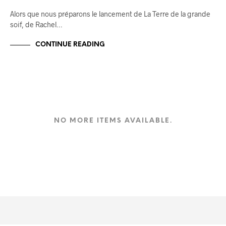
Alors que nous préparons le lancement de La Terre de la grande
soif, de Rachel…
CONTINUE READING
NO MORE ITEMS AVAILABLE.