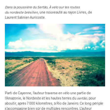
Dans la poussière du Sertão, À vélo sur les routes
du nordeste brésilien
, une nouveauté au rayon Livres, de
Laurent Salinier-Auricoste.
Parti de Cayenne, l’auteur traverse en vélo une partie de
l’Amazonie, le Nordeste et les hautes terres du
sertão
, pour
aboutir, après 7 000 kilomètres, à Rio de Janeiro. Ce long périple
s’accompagne bien sûr de multiples rencontres. L’auteur