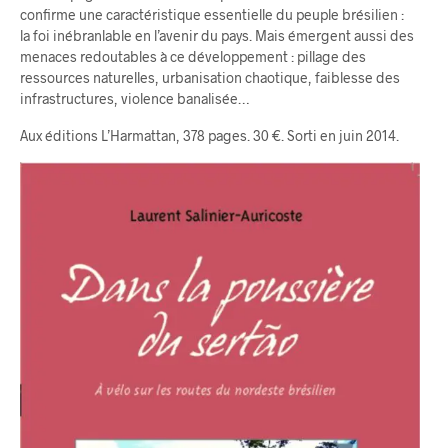
confirme une caractéristique essentielle du peuple brésilien :
la foi inébranlable en l’avenir du pays. Mais émergent aussi des
menaces redoutables à ce développement : pillage des
ressources naturelles, urbanisation chaotique, faiblesse des
infrastructures, violence banalisée…
Aux éditions L’Harmattan, 378 pages. 30 €. Sorti en juin 2014.