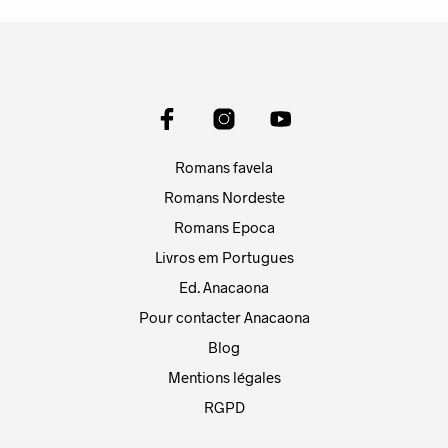
Romans favela
Romans Nordeste
Romans Epoca
Livros em Portugues
Ed. Anacaona
Pour contacter Anacaona
Blog
Mentions légales
RGPD