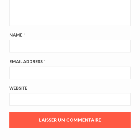
NAME
*
EMAIL ADDRESS
*
WEBSITE