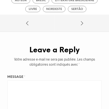
AUTEUR
BRÉSIL
LITTÉRATURE BRÉSILIENNE
LIVRE
NORDESTE
SERTÃO
Leave a Reply
Votre adresse e-mail ne sera pas publiée.
Les champs
obligatoires sont indiqués avec
*
MESSAGE
*