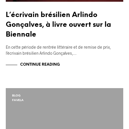
L’écrivain brésilien Arlindo
Gonçalves, à livre ouvert sur la
Biennale
En cette période de rentrée littéraire et de remise de prix,
l’écrivain brésilien Arlindo Gonçalves,…
CONTINUE READING
BLOG
FAVELA