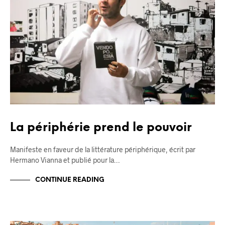
La périphérie prend le pouvoir
Manifeste en faveur de la littérature périphérique, écrit par
Hermano Vianna et publié pour la…
CONTINUE READING