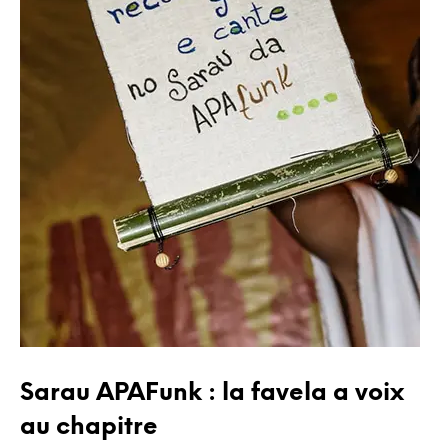
Sarau APAFunk : la favela a voix
au chapitre