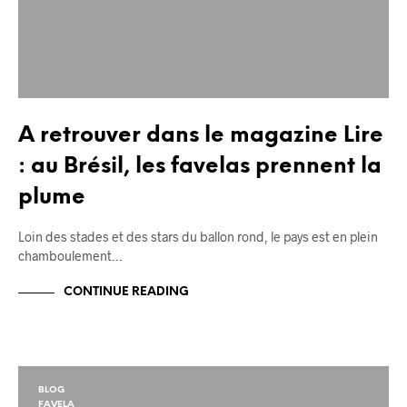
A retrouver dans le magazine Lire
: au Brésil, les favelas prennent la
plume
Loin des stades et des stars du ballon rond, le pays est en plein
chamboulement…
CONTINUE READING
BLOG
FAVELA