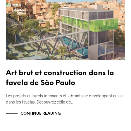
BLOG
FAVELA
Art brut et construction dans la
favela de São Paulo
Les projets culturels innovants et vibrants se développent aussi
dans les favelas. Découvrez celle de…
CONTINUE READING