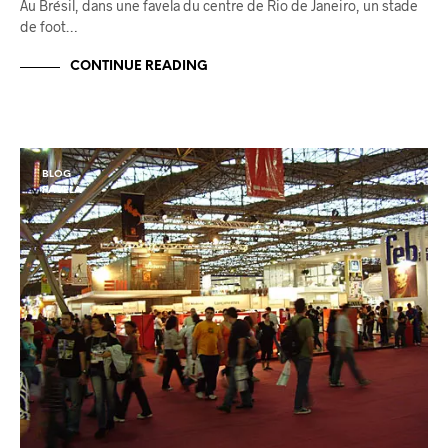
Au Brésil, dans une favela du centre de Rio de Janeiro, un stade
de foot…
CONTINUE READING
BLOG
FAVELA