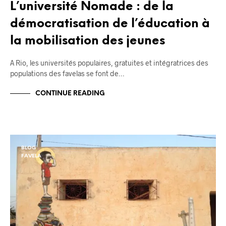
L’université Nomade : de la
démocratisation de l’éducation à
la mobilisation des jeunes
A Rio, les universités populaires, gratuites et intégratrices des
populations des favelas se font de…
CONTINUE READING
BLOG
FAVELA