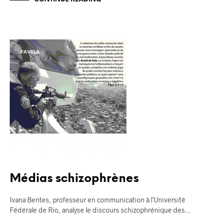
FAVELA
Médias schizophrènes
Ivana Bentes, professeur en communication à l’Université
Fédérale de Rio, analyse le discours schizophrénique des…