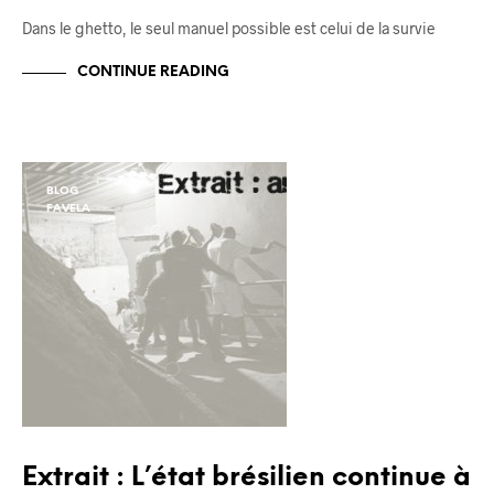
Dans le ghetto, le seul manuel possible est celui de la survie
CONTINUE READING
BLOG
FAVELA
Extrait : L’état brésilien continue à