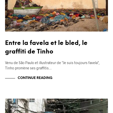
Entre la favela et le bled, le
graffiti de Tinho
Venu de São Paulo et illustrateur de "Je suis toujours favela",
Tinho promène ses graffitis…
CONTINUE READING
BLOG
FAVELA