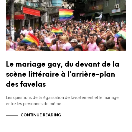
Le mariage gay, du devant de la
scène littéraire à l’arrière-plan
des favelas
Les questions de la légalisation de l’avortement et le mariage
entre les personnes de même…
CONTINUE READING