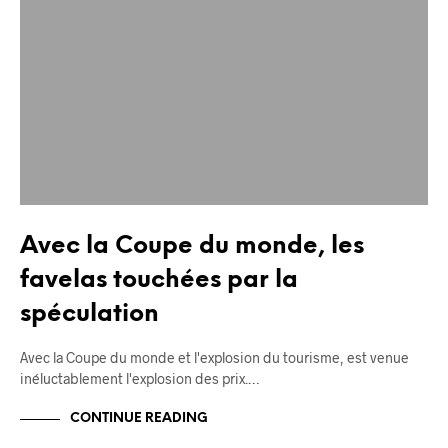
Avec la Coupe du monde, les
favelas touchées par la
spéculation
Avec la Coupe du monde et l'explosion du tourisme, est venue
inéluctablement l'explosion des prix.…
CONTINUE READING