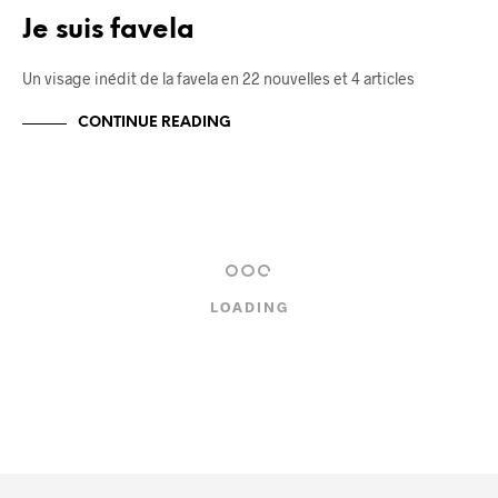
Je suis favela
Un visage inédit de la favela en 22 nouvelles et 4 articles
CONTINUE READING
LOADING