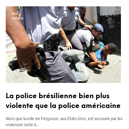
BLOG
FAVELA
La police brésilienne bien plus
violente que la police américaine
Alors que la ville de Ferguson, aux Etats-Unis, est secouée par les
violences suite à…