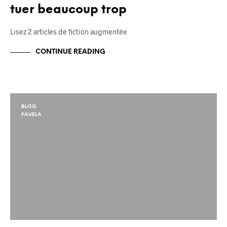
tuer beaucoup trop
Lisez 2 articles de fiction augmentée
CONTINUE READING
BLOG
FAVELA