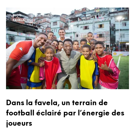
BLOG
FAVELA
Dans la favela, un terrain de
football éclairé par l’énergie des
joueurs