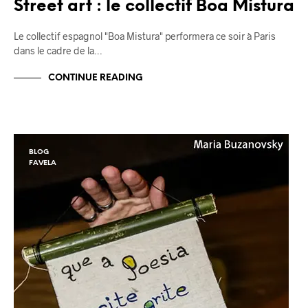
Street art : le collectif Boa Mistura
Le collectif espagnol "Boa Mistura" performera ce soir à Paris
dans le cadre de la…
CONTINUE READING
BLOG
FAVELA