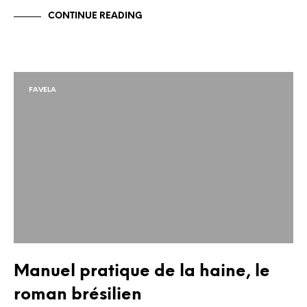
CONTINUE READING
FAVELA
Manuel pratique de la haine, le
roman brésilien