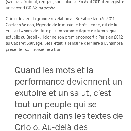
(samba, afrobeat, reggae, soul, blues). En Avril 2011 il enregistre
un second CD
No na orelha
.
Criolo devient la grande révélation au Brésil de l’année 2011.
Caetano Veloso, légende de la musique brésilienne, dit de lui
qu’il est « sans doute la plus importante figure de la musique
actuelle au Brésil ». Il donne son premier concert à Paris en 2012
au Cabaret Sauvage… et il était la semaine dernière à l’Alhambra,
présenter son troisième album.
Quand les mots et la
performance deviennent un
exutoire et un salut, c’est
tout un peuple qui se
reconnaît dans les textes de
Criolo. Au-delà des