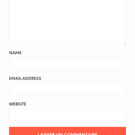
NAME
*
EMAIL ADDRESS
*
WEBSITE