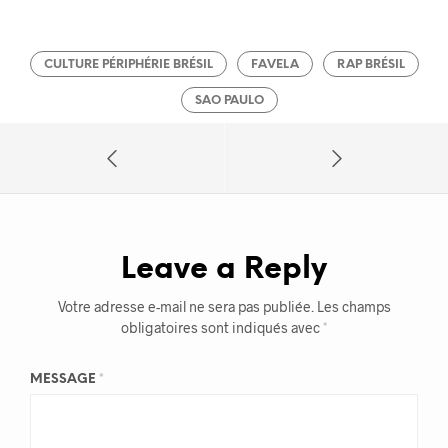
CULTURE PÉRIPHÉRIE BRÉSIL
FAVELA
RAP BRÉSIL
SAO PAULO
Leave a Reply
Votre adresse e-mail ne sera pas publiée.
Les champs
obligatoires sont indiqués avec
*
MESSAGE
*