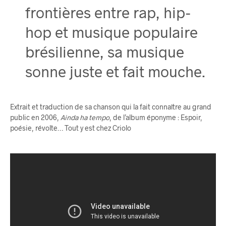
frontières entre rap, hip-
hop et musique populaire
brésilienne, sa musique
sonne juste et fait mouche.
Extrait et traduction de sa chanson qui la fait connaître au grand
public en 2006,
Ainda ha tempo
, de l’album éponyme : Espoir,
poésie, révolte… Tout y est chez Criolo