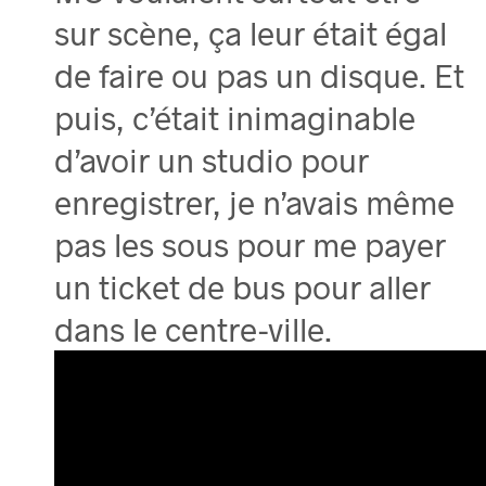
sur scène, ça leur était égal
de faire ou pas un disque. Et
puis, c’était inimaginable
d’avoir un studio pour
enregistrer, je n’avais même
pas les sous pour me payer
un ticket de bus pour aller
dans le centre-ville.