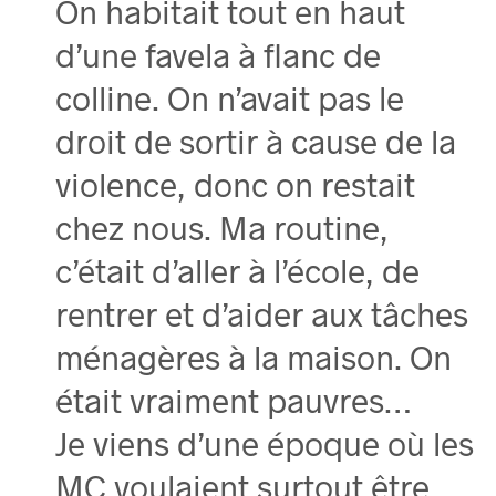
On habitait tout en haut
d’une favela à flanc de
colline. On n’avait pas le
droit de sortir à cause de la
violence, donc on restait
chez nous. Ma routine,
c’était d’aller à l’école, de
rentrer et d’aider aux tâches
ménagères à la maison. On
était vraiment pauvres…
Je viens d’une époque où les
MC voulaient surtout être