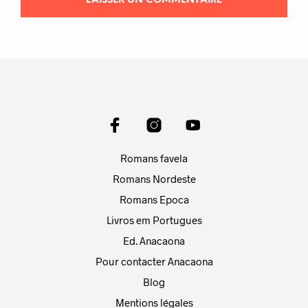
Romans favela
Romans Nordeste
Romans Epoca
Livros em Portugues
Ed. Anacaona
Pour contacter Anacaona
Blog
Mentions légales