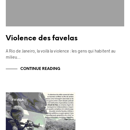
Violence des favelas
A Rio de Janeiro, la voilà la violence : les gens qui habitent au
milieu…
CONTINUE READING
FAVELA