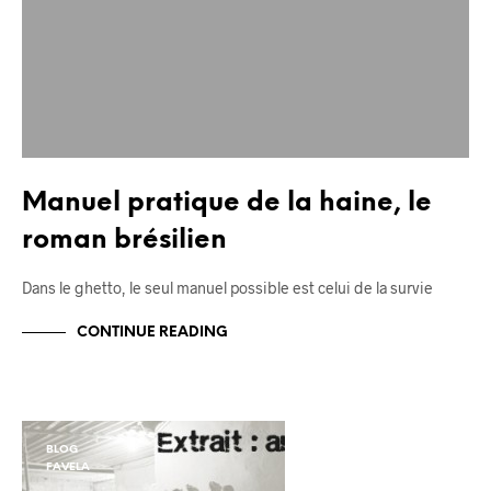
Manuel pratique de la haine, le
roman brésilien
Dans le ghetto, le seul manuel possible est celui de la survie
CONTINUE READING
BLOG
FAVELA