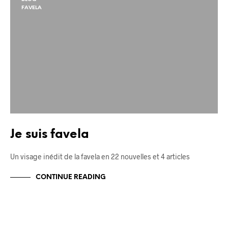
FAVELA
Je suis favela
Un visage inédit de la favela en 22 nouvelles et 4 articles
CONTINUE READING