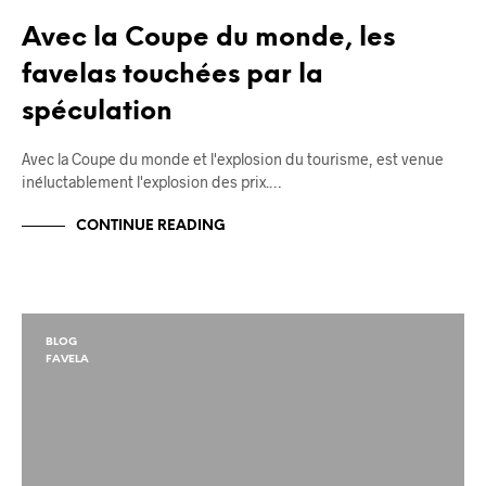
Avec la Coupe du monde, les
favelas touchées par la
spéculation
Avec la Coupe du monde et l'explosion du tourisme, est venue
inéluctablement l'explosion des prix.…
CONTINUE READING
BLOG
FAVELA