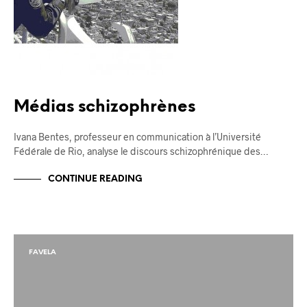
Médias schizophrènes
Ivana Bentes, professeur en communication à l’Université
Fédérale de Rio, analyse le discours schizophrénique des…
CONTINUE READING
FAVELA