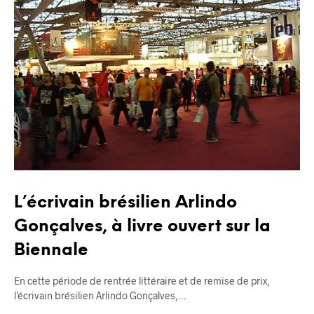
L’écrivain brésilien Arlindo
Gonçalves, à livre ouvert sur la
Biennale
En cette période de rentrée littéraire et de remise de prix,
l’écrivain brésilien Arlindo Gonçalves,…