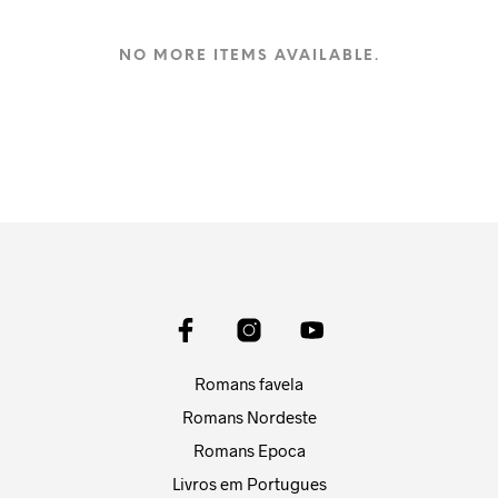
NO MORE ITEMS AVAILABLE.
Romans favela
Romans Nordeste
Romans Epoca
Livros em Portugues