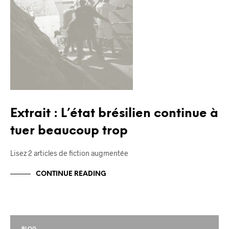
Extrait : L’état brésilien continue à
tuer beaucoup trop
Lisez 2 articles de fiction augmentée
CONTINUE READING
BLOG