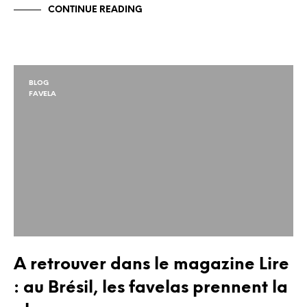
CONTINUE READING
BLOG
FAVELA
A retrouver dans le magazine Lire
: au Brésil, les favelas prennent la