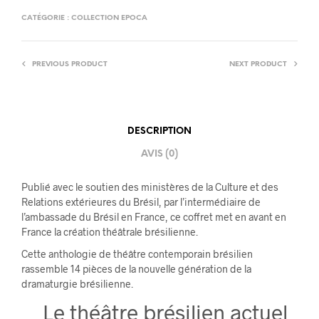
CATÉGORIE :
COLLECTION EPOCA
PREVIOUS PRODUCT
NEXT PRODUCT
DESCRIPTION
AVIS (0)
Publié avec le soutien des ministères de la Culture et des
Relations extérieures du Brésil, par l’intermédiaire de
l’ambassade du Brésil en France, ce coffret met en avant en
France la création théâtrale brésilienne.
Cette anthologie de théâtre contemporain brésilien
rassemble 14 pièces de la nouvelle génération de la
dramaturgie brésilienne.
Le théâtre brésilien actuel