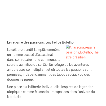
Le repaire des passions
, Luiz Felipe Botelho
Le célèbre bandit Lampião emmène
un homme accusé d’assassinat
dans son repaire – une communauté
secrète au milieu du sertão. Un refuge où les aventures
amoureuses se multiplient et où toutes les passions sont
permises, indépendamment des tabous sociaux ou des
dogmes religieux.
Une pièce sur la liberté individuelle, inspirée de légendes
utopiques comme Macondo, transposées dans l’univers du
Nordeste.