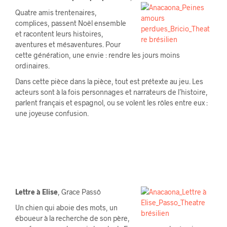
Quatre amis trentenaires,
complices, passent Noël ensemble
et racontent leurs histoires,
aventures et mésaventures. Pour
cette génération, une envie : rendre les jours moins
ordinaires.
Dans cette pièce dans la pièce, tout est prétexte au jeu. Les
acteurs sont à la fois personnages et narrateurs de l’histoire,
parlent français et espagnol, ou se volent les rôles entre eux :
une joyeuse confusion.
Lettre à Elise
, Grace Passô
Un chien qui aboie des mots, un
éboueur à la recherche de son père,