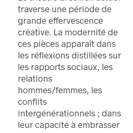
traverse une période de
grande effervescence
créative. La modernité de
ces pièces apparaît dans
les réflexions distillées sur
les rapports sociaux, les
relations
hommes/femmes, les
conflits
intergénérationnels ; dans
leur capacité à embrasser