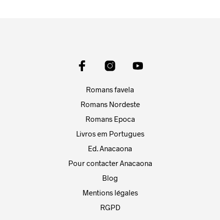
Romans favela
Romans Nordeste
Romans Epoca
Livros em Portugues
Ed. Anacaona
Pour contacter Anacaona
Blog
Mentions légales
RGPD