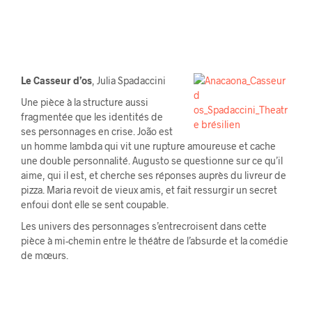
Le Casseur d’os
, Julia Spadaccini
Une pièce à la structure aussi
fragmentée que les identités de
ses personnages en crise. João est
un homme lambda qui vit une rupture amoureuse et cache
une double personnalité. Augusto se questionne sur ce qu’il
aime, qui il est, et cherche ses réponses auprès du livreur de
pizza. Maria revoit de vieux amis, et fait ressurgir un secret
enfoui dont elle se sent coupable.
Les univers des personnages s’entrecroisent dans cette
pièce à mi-chemin entre le théâtre de l’absurde et la comédie
de mœurs.