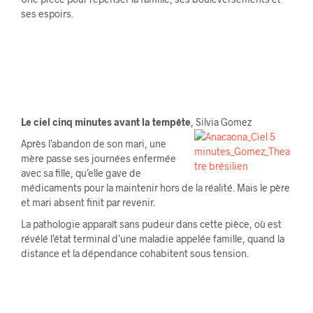
ses espoirs.
Le ciel cinq minutes avant la tempête
, Silvia Gomez
Après l’abandon de son mari, une
mère passe ses journées enfermée
avec sa fille, qu’elle gave de
médicaments pour la maintenir hors de la réalité. Mais le père
et mari absent finit par revenir.
La pathologie apparaît sans pudeur dans cette pièce, où est
révélé l’état terminal d’une maladie appelée famille, quand la
distance et la dépendance cohabitent sous tension.