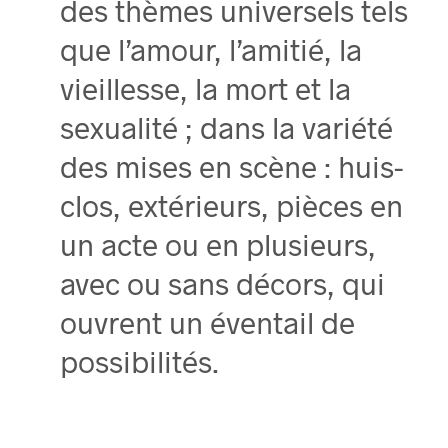
des thèmes universels tels
que l’amour, l’amitié, la
vieillesse, la mort et la
sexualité ; dans la variété
des mises en scène : huis-
clos, extérieurs, pièces en
un acte ou en plusieurs,
avec ou sans décors, qui
ouvrent un éventail de
possibilités.