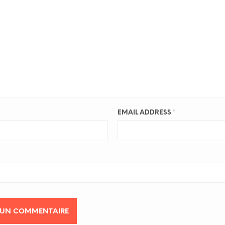
EMAIL ADDRESS
*