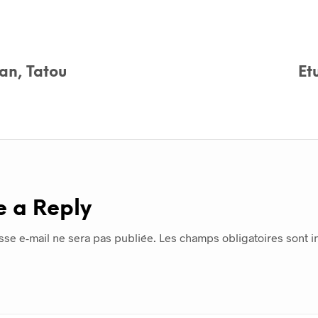
an, Tatou
Et
e a Reply
sse e-mail ne sera pas publiée.
Les champs obligatoires sont 