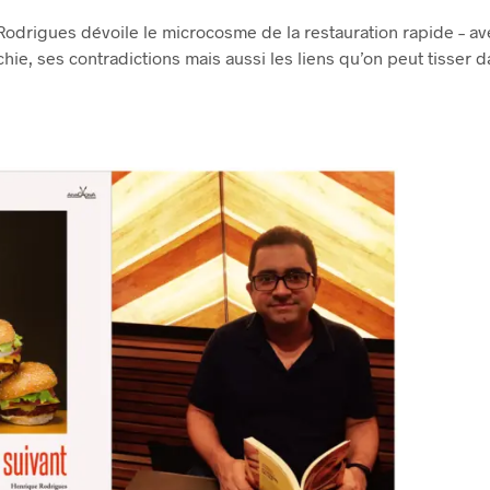
 Rodrigues dévoile le microcosme de la restauration rapide – av
hie, ses contradictions mais aussi les liens qu’on peut tisser d