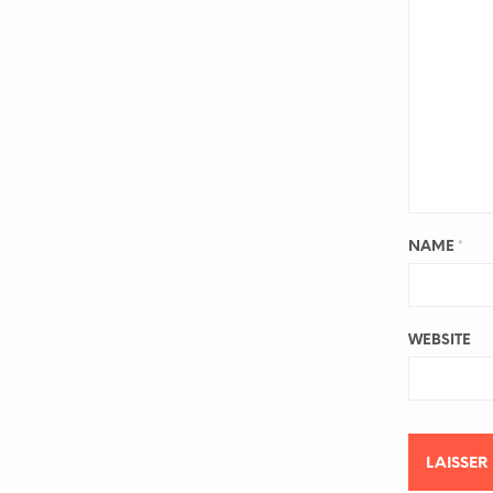
NAME
*
WEBSITE