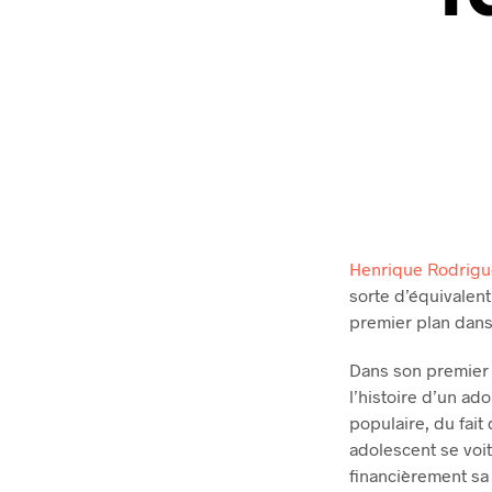
Henrique Rodrigu
sorte d’équivalent
premier plan dans l
Dans son premier 
l’histoire d’un ad
populaire, du fait
adolescent se voit
financièrement sa 