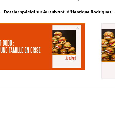
Dossier spécial sur Au suivant, d'Henrique Rodrigues