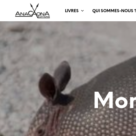
LIVRES
QUI SOMMES-NOUS 
Mon