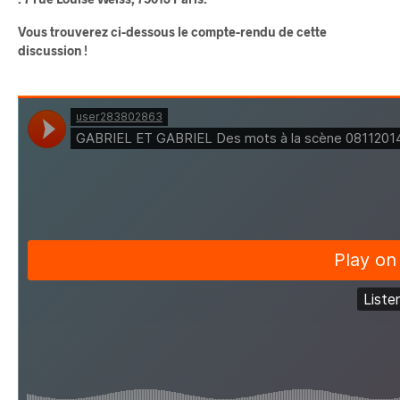
Vous trouverez ci-dessous le compte-rendu de cette
discussion !