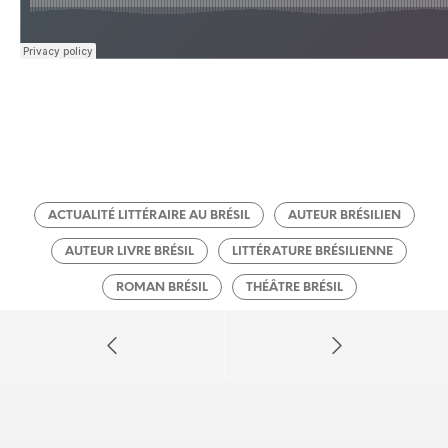
ACTUALITÉ LITTÉRAIRE AU BRÉSIL
AUTEUR BRÉSILIEN
AUTEUR LIVRE BRÉSIL
LITTÉRATURE BRÉSILIENNE
ROMAN BRÉSIL
THÉÂTRE BRÉSIL