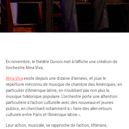
En novembre, le théâtre Dunois met à l’affiche une création de
l’orchestre Alma Viva.
Alma Viva
existe depuis une dizaine d’années, et joue le
répertoire méconnu de musique de chambre des Amériques, en
particulier d’Amérique latine, en n’oubliant pas non plus la
musique folklorique populaire. L’orchestre porte une attention
particulière à l’action culturelle avec des nouveaux et jeunes
publics, en cherchant notamment à « faire des aller-retours
culturels entre Paris et l’Amérique latine ».
Leur action, musicale, se rapproche de l’action, littéraire,