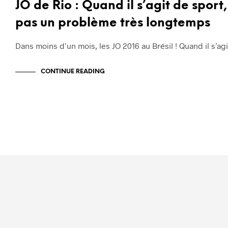
JO de Rio : Quand il s’agit de sport,
pas un problème très longtemps
Dans moins d’un mois, les JO 2016 au Brésil ! Quand il s’ag
CONTINUE READING