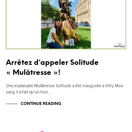
Arrêtez d’appeler Solitude
« Mulâtresse »!
Une esplanade Mulâtresse Solitude a été inaugurée à Vitry. Mon
sang n'a fait qu'un tour…
CONTINUE READING