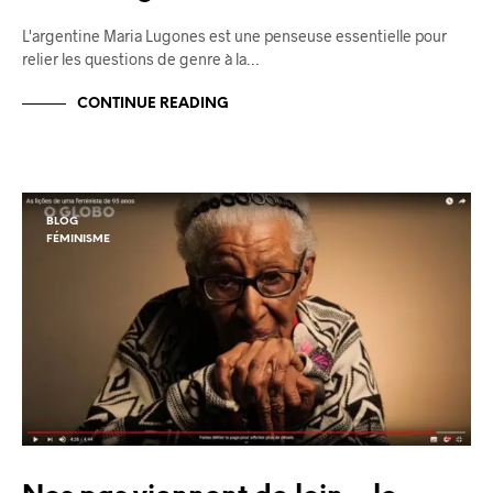
L'argentine Maria Lugones est une penseuse essentielle pour
relier les questions de genre à la…
CONTINUE READING
BLOG
FÉMINISME