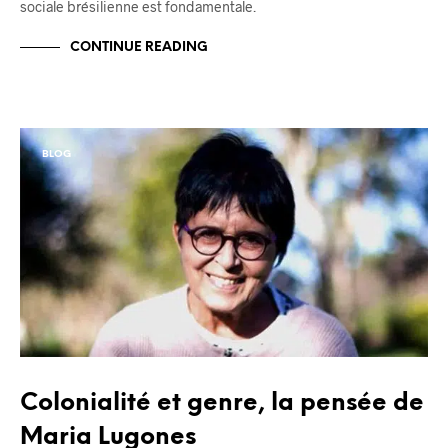
sociale brésilienne est fondamentale.
CONTINUE READING
BLOG
Colonialité et genre, la pensée de
Maria Lugones