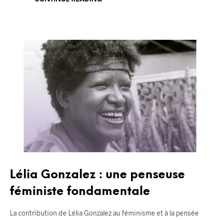
BLOG
Lélia Gonzalez : une penseuse
féministe fondamentale
La contribution de Lélia Gonzalez au féminisme et à la pensée