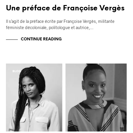
Une préface de Françoise Vergès
Il s’agit de la préface écrite par Françoise Vergès, militante
féministe décoloniale, politologue et autrice,…
CONTINUE READING
BLOG