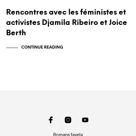
Rencontres avec les féministes et
activistes Djamila Ribeiro et Joice
Berth
CONTINUE READING
Romans favela