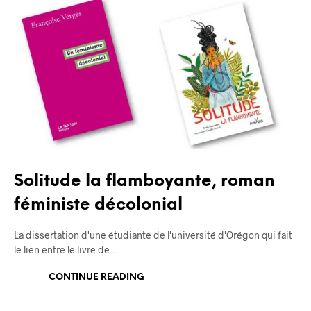
BLOG
Solitude la flamboyante, roman
féministe décolonial
La dissertation d'une étudiante de l'université d'Orégon qui fait
le lien entre le livre de…
CONTINUE READING