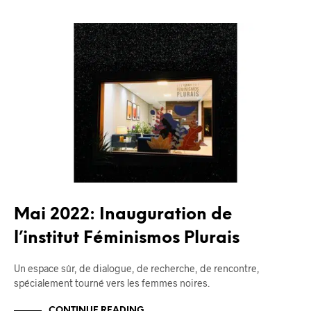
BLOG
Mai 2022: Inauguration de
l’institut Féminismos Plurais
Un espace sûr, de dialogue, de recherche, de rencontre,
spécialement tourné vers les femmes noires.
CONTINUE READING