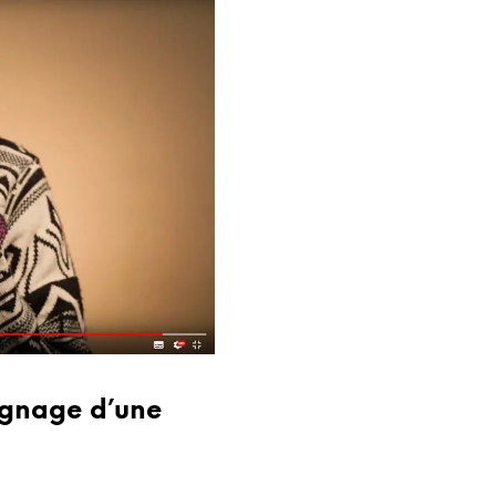
ignage d’une