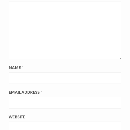
NAME
*
EMAIL ADDRESS
*
WEBSITE