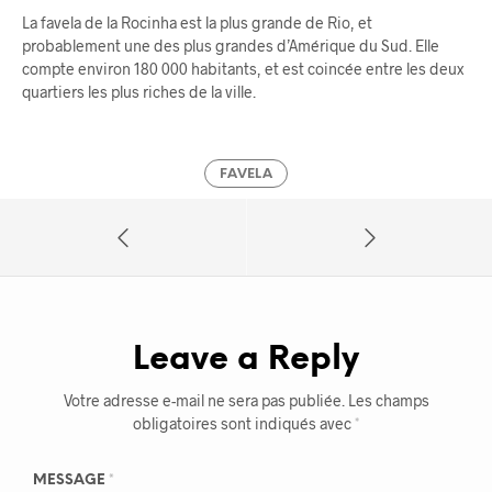
La favela de la Rocinha est la plus grande de Rio, et
probablement une des plus grandes d’Amérique du Sud. Elle
compte environ 180 000 habitants, et est coincée entre les deux
quartiers les plus riches de la ville.
FAVELA
Leave a Reply
Votre adresse e-mail ne sera pas publiée.
Les champs
obligatoires sont indiqués avec
*
MESSAGE
*