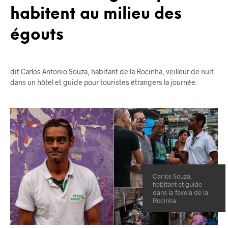
habitent au milieu des
égouts
dit Carlos Antonio Souza, habitant de la Rocinha, veilleur de nuit
dans un hôtel et guide pour touristes étrangers la journée.
Carlos Souza,
habitant et guide
dans la favela de la
Rocinha.