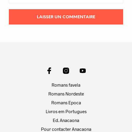
Romans favela
Romans Nordeste
Romans Epoca
Livros em Portugues
Ed. Anacaona
Pour contacter Anacaona