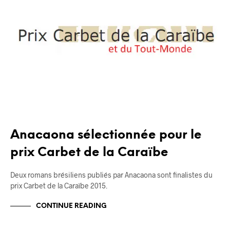
Anacaona sélectionnée pour le
prix Carbet de la Caraïbe
Deux romans brésiliens publiés par Anacaona sont finalistes du
prix Carbet de la Caraïbe 2015.
CONTINUE READING