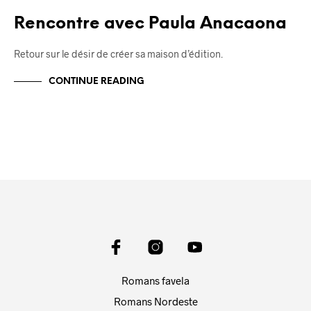
Rencontre avec Paula Anacaona
Retour sur le désir de créer sa maison d’édition.
CONTINUE READING
Romans favela
Romans Nordeste