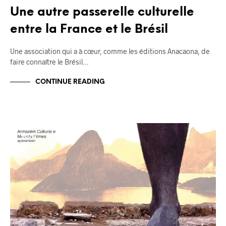
Une autre passerelle culturelle
entre la France et le Brésil
Une association qui a à cœur, comme les éditions Anacaona, de
faire connaître le Brésil…
CONTINUE READING
BLOG