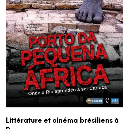
Littérature et cinéma brésiliens à