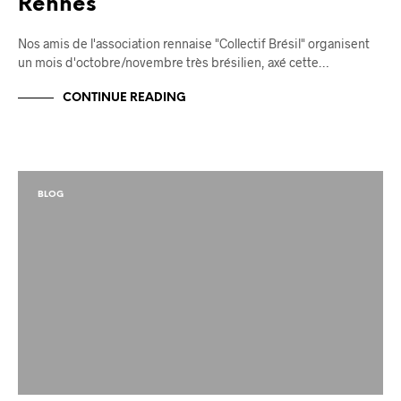
Rennes
Nos amis de l'association rennaise "Collectif Brésil" organisent
un mois d'octobre/novembre très brésilien, axé cette…
CONTINUE READING
BLOG