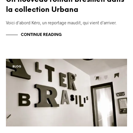
la collection Urbana
Voici d'abord Kéro, un reportage maudit, qui vient d'arriver.
CONTINUE READING
BLOG