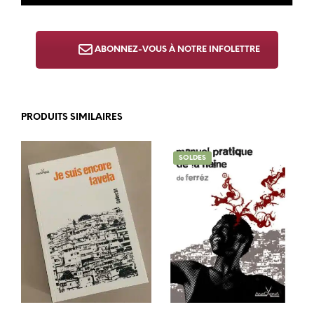
ABONNEZ-VOUS À NOTRE INFOLETTRE
PRODUITS SIMILAIRES
SOLDES