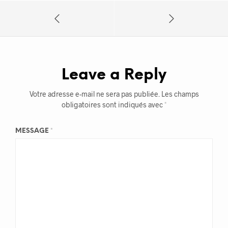
Leave a Reply
Votre adresse e-mail ne sera pas publiée.
Les champs
obligatoires sont indiqués avec
*
MESSAGE
*