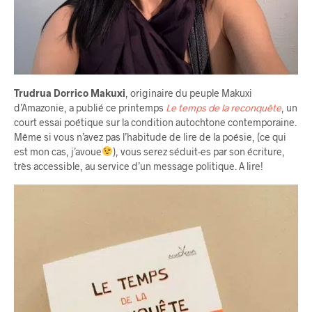
Trudrua Dorrico Makuxi
, originaire du peuple Makuxi
d’Amazonie, a publié ce printemps
Le temps de la reconquête
, un
court essai poétique sur la condition autochtone contemporaine.
Même si vous n’avez pas l’habitude de lire de la poésie, (ce qui
est mon cas, j’avoue
), vous serez séduit-es par son écriture,
très accessible, au service d’un message politique. A lire!