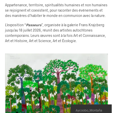
Appartenance, territoire, spiritualités humaines et non humaines
se rejoignent et coexistent, pour raconter des événements et
des manières d’habiter le monde en communion avec la nature.
L’exposition “
Passeurs
”, organisée à la galerie Frans Krajcberg
jusqu’au 18 juillet 2026, réunit des artistes autochtones
contemporains. Leurs œuvres sont à la fois Art et Connaissance,
Art et Histoire, Art et Science, Art et Écologie.
Aycoobo_Montaña