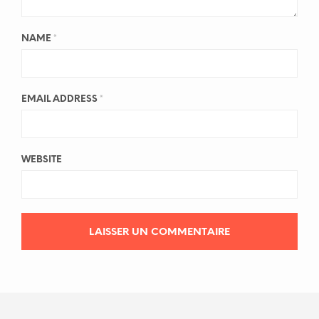
NAME
*
EMAIL ADDRESS
*
WEBSITE