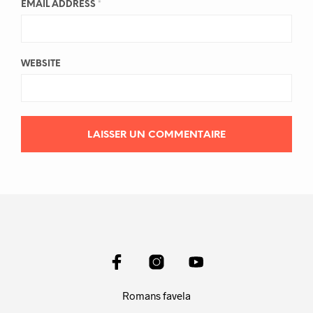
EMAIL ADDRESS
*
WEBSITE
Romans favela