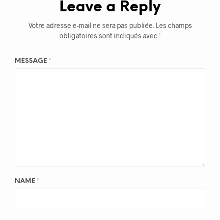
Leave a Reply
Votre adresse e-mail ne sera pas publiée.
Les champs
obligatoires sont indiqués avec
*
MESSAGE
*
NAME
*