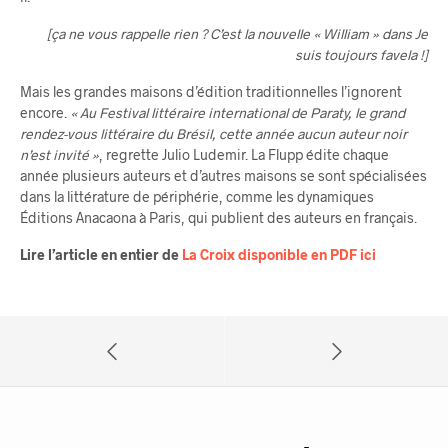
[ça ne vous rappelle rien ? C’est la nouvelle « William » dans Je
suis toujours favela !]
Mais les grandes maisons d’édition traditionnelles l’ignorent
encore.
« Au Festival littéraire international de Paraty, le grand
rendez-vous littéraire du Brésil, cette année aucun auteur noir
n’est invité »
, regrette Julio Ludemir. La Flupp édite chaque
année plusieurs auteurs et d’autres maisons se sont spécialisées
dans la littérature de périphérie, comme les dynamiques
Éditions Anacaona à Paris, qui publient des auteurs en français.
Lire l’article en entier de
La Croix disponible en PDF ici