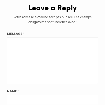
Leave a Reply
Votre adresse e-mail ne sera pas publiée.
Les champs
obligatoires sont indiqués avec
*
MESSAGE
*
NAME
*