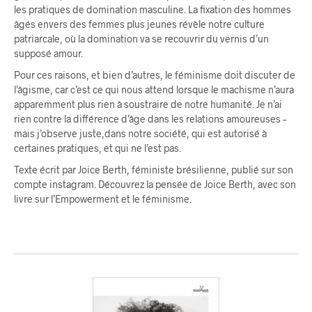
les pratiques de domination masculine. La fixation des hommes
âgés envers des femmes plus jeunes révèle notre culture
patriarcale, où la domination va se recouvrir du vernis d’un
supposé amour.
Pour ces raisons, et bien d’autres, le féminisme doit discuter de
l’âgisme, car c’est ce qui nous attend lorsque le machisme n’aura
apparemment plus rien à soustraire de notre humanité. Je n’ai
rien contre la différence d’âge dans les relations amoureuses –
mais j’observe juste,dans notre société, qui est autorisé à
certaines pratiques, et qui ne l’est pas.
Texte écrit par Joice Berth, féministe brésilienne, publié sur son
compte instagram. Découvrez la pensée de Joice Berth, avec son
livre sur l’Empowerment et le féminisme.