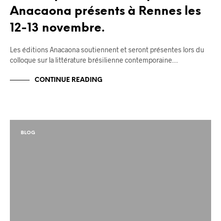
Anacaona présents à Rennes les
12-13 novembre.
Les éditions Anacaona soutiennent et seront présentes lors du
colloque sur la littérature brésilienne contemporaine…
CONTINUE READING
BLOG