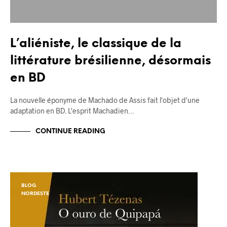
L’aliéniste, le classique de la
littérature brésilienne, désormais
en BD
La nouvelle éponyme de Machado de Assis fait l'objet d'une
adaptation en BD. L'esprit Machadien…
CONTINUE READING
BLOG
NORDESTE