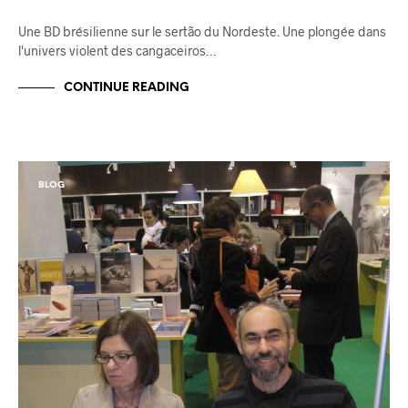
Une BD brésilienne sur le sertão du Nordeste. Une plongée dans
l'univers violent des cangaceiros…
CONTINUE READING
BLOG