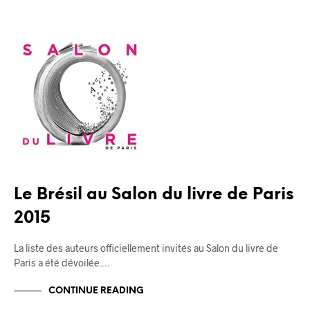
BLOG
Le Brésil au Salon du livre de Paris
2015
La liste des auteurs officiellement invités au Salon du livre de
Paris a été dévoilée.…
CONTINUE READING