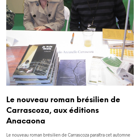
Le nouveau roman brésilien de
Carrascoza, aux éditions
Anacaona
Le nouveau roman brésilien de Carrascoza paraîtra cet automne