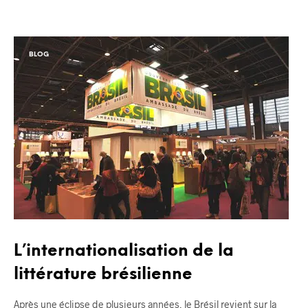
BLOG
L’internationalisation de la
littérature brésilienne
Après une éclipse de plusieurs années, le Brésil revient sur la