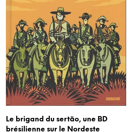
Le brigand du sertão, une BD
brésilienne sur le Nordeste