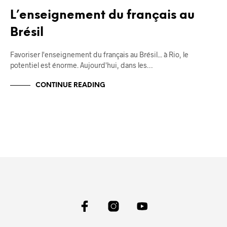
L’enseignement du français au
Brésil
Favoriser l'enseignement du français au Brésil... à Rio, le
potentiel est énorme. Aujourd'hui, dans les…
CONTINUE READING