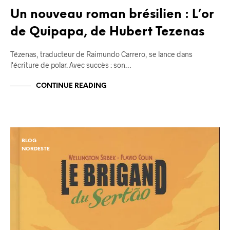
Un nouveau roman brésilien : L’or
de Quipapa, de Hubert Tezenas
Tézenas, traducteur de Raimundo Carrero, se lance dans
l'écriture de polar. Avec succès : son…
CONTINUE READING
BLOG
NORDESTE