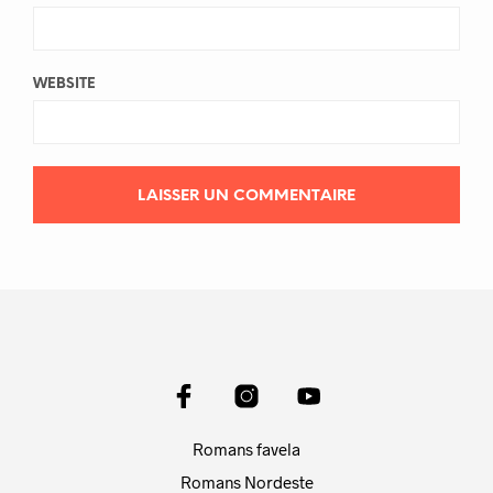
WEBSITE
Romans favela
Romans Nordeste