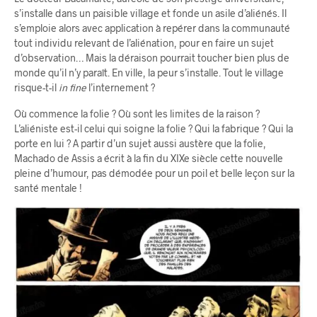
s’installe dans un paisible village et fonde un asile d’aliénés. Il
s’emploie alors avec application à repérer dans la communauté
tout individu relevant de l’aliénation, pour en faire un sujet
d’observation… Mais la déraison pourrait toucher bien plus de
monde qu’il n’y paraît. En ville, la peur s’installe. Tout le village
risque-t-il
in fine
l’internement ?
Où commence la folie ? Où sont les limites de la raison ?
L’aliéniste est-il celui qui soigne la folie ? Qui la fabrique ? Qui la
porte en lui ? A partir d’un sujet aussi austère que la folie,
Machado de Assis a écrit à la fin du XIXe siècle cette nouvelle
pleine d’humour, pas démodée pour un poil et belle leçon sur la
santé mentale !