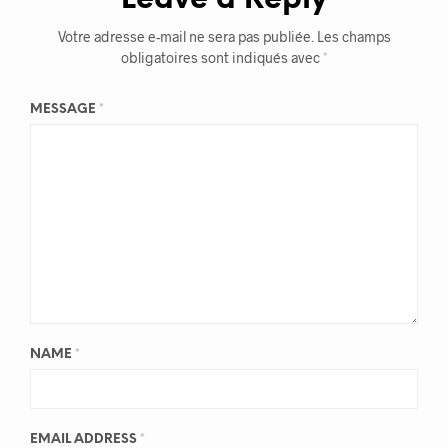
Votre adresse e-mail ne sera pas publiée.
Les champs
obligatoires sont indiqués avec
*
MESSAGE
*
NAME
*
EMAIL ADDRESS
*