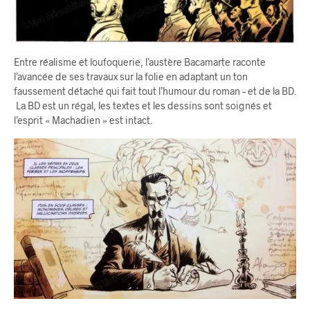
Entre réalisme et loufoquerie, l’austère Bacamarte raconte
l’avancée de ses travaux sur la folie en adaptant un ton
faussement détaché qui fait tout l’humour du roman – et de la BD.
La BD est un régal, les textes et les dessins sont soignés et
l’esprit « Machadien » est intact.