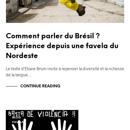
Comment parler du Brésil ?
Expérience depuis une favela du
Nordeste
Le texte d'Eliane Brum invite à repenser la diversité et la richesse
de la langue…
CONTINUE READING
BLOG
FAVELA