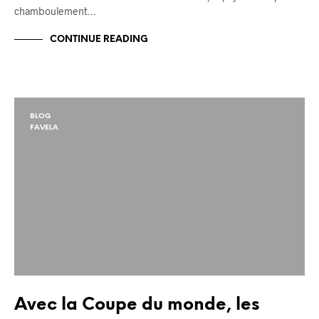
chamboulement…
CONTINUE READING
BLOG
FAVELA
Avec la Coupe du monde, les