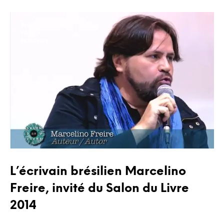
BLOG
FAVELA
NORDESTE
L’écrivain brésilien Marcelino
Freire, invité du Salon du Livre
2014