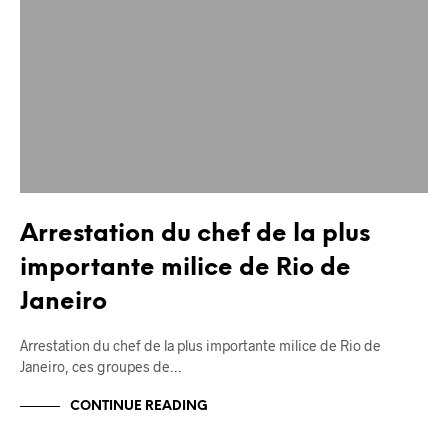
Arrestation du chef de la plus
importante milice de Rio de
Janeiro
Arrestation du chef de la plus importante milice de Rio de
Janeiro, ces groupes de…
CONTINUE READING