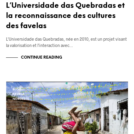
L’Universidade das Quebradas et
la reconnaissance des cultures
des favelas
L'Universidade das Quebradas, née en 2010, est un projet visant
la valorisation et l'interaction avec…
CONTINUE READING
BLOG
FAVELA
NORDESTE