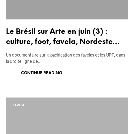
Le Brésil sur Arte en juin (3) :
culture, foot, favela, Nordeste…
Un documentaire sur la pacification des favelas et les UPP, dans
la droite ligne de…
CONTINUE READING
FAVELA