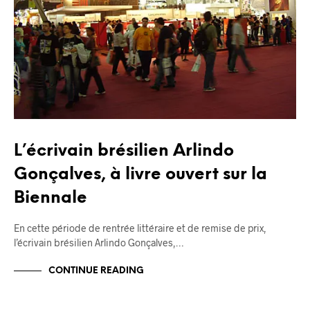
L’écrivain brésilien Arlindo
Gonçalves, à livre ouvert sur la
Biennale
En cette période de rentrée littéraire et de remise de prix,
l’écrivain brésilien Arlindo Gonçalves,…
CONTINUE READING