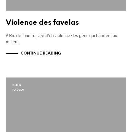
Violence des favelas
A Rio de Janeiro, la voilà la violence : les gens qui habitent au
milieu…
CONTINUE READING
BLOG
FAVELA