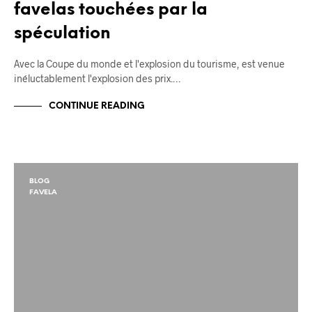
favelas touchées par la
spéculation
Avec la Coupe du monde et l'explosion du tourisme, est venue
inéluctablement l'explosion des prix.…
CONTINUE READING
BLOG
FAVELA