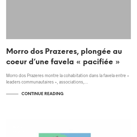
Morro dos Prazeres, plongée au
coeur d’une favela « pacifiée »
Morro dos Prazeres montre la cohabitation dans la favela entre «
leaders communautaires », associations,…
CONTINUE READING
BLOG
FAVELA