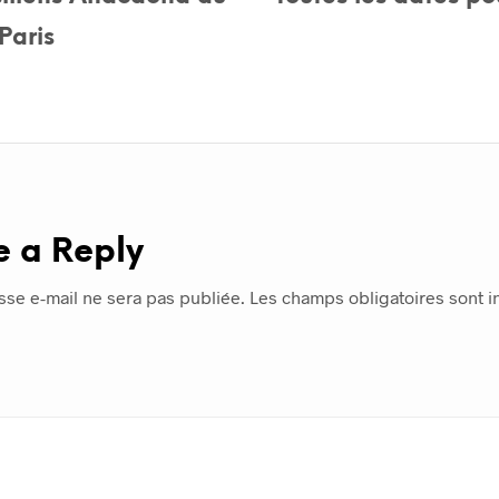
Paris
e a Reply
sse e-mail ne sera pas publiée.
Les champs obligatoires sont 