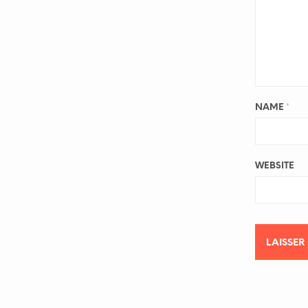
NAME
*
WEBSITE