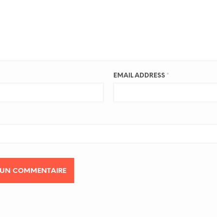
EMAIL ADDRESS
*