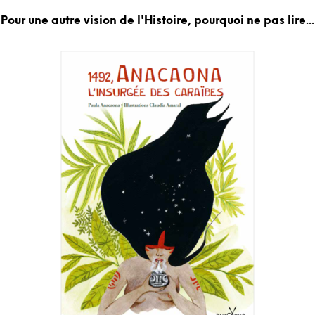
Pour une autre vision de l'Histoire, pourquoi ne pas lire...