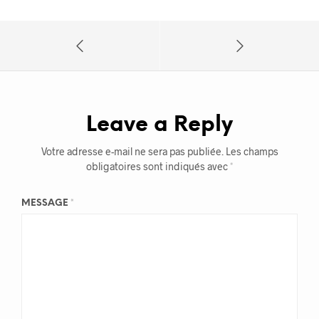
Leave a Reply
Votre adresse e-mail ne sera pas publiée.
Les champs
obligatoires sont indiqués avec
*
MESSAGE
*