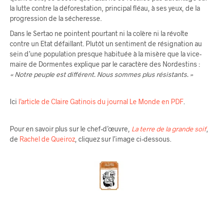
la lutte contre la déforestation, principal fléau, à ses yeux, de la
progression de la sécheresse.
Dans le Sertao ne pointent pourtant ni la colère ni la révolte
contre un Etat défaillant. Plutôt un sentiment de résignation au
sein d’une population presque habituée à la misère que la vice-
maire de Dormentes explique par le caractère des Nordestins :
« Notre peuple est différent. Nous sommes plus résistants. »
Ici
l’article de Claire Gatinois du journal Le Monde en PDF
.
Pour en savoir plus sur le chef-d’œuvre,
La terre de la grande soif
,
de
Rachel de Queiroz
, cliquez sur l’image ci-dessous.