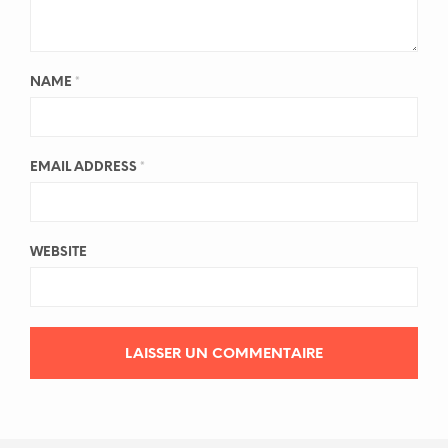
NAME
*
EMAIL ADDRESS
*
WEBSITE