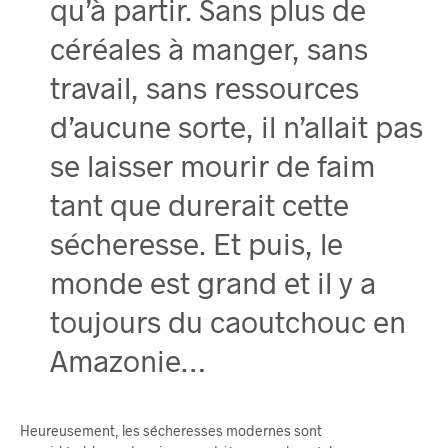
qu’à partir. Sans plus de
céréales à manger, sans
travail, sans ressources
d’aucune sorte, il n’allait pas
se laisser mourir de faim
tant que durerait cette
sécheresse. Et puis, le
monde est grand et il y a
toujours du caoutchouc en
Amazonie…
Heureusement, les sécheresses modernes sont