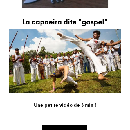
La capoeira dite "gospel"
Une petite vidéo de 3 min !