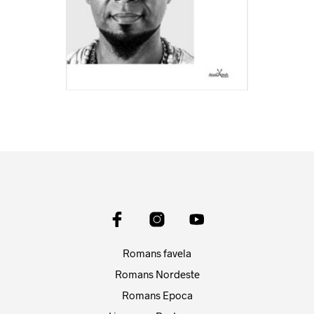
Romans favela
Romans Nordeste
Romans Epoca