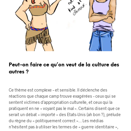
Peut-on faire ce qu’on veut de la culture des
autres ?
Ce thème est complexe – et sensible. Il déclenche des
réactions que chaque camp trouve exagérées – ceux qui se
sentent victimes d’appropriation culturelle, et ceux qui la
pratiquent en ne « voyant pas le mal ». Certains disent que ce
serait un débat « importé » des Etats-Unis (ah bon ?), prélude
du règne du « politiquement correct »… Les médias
n’hésitent pas à utiliser les termes de « guerre identitaire »,