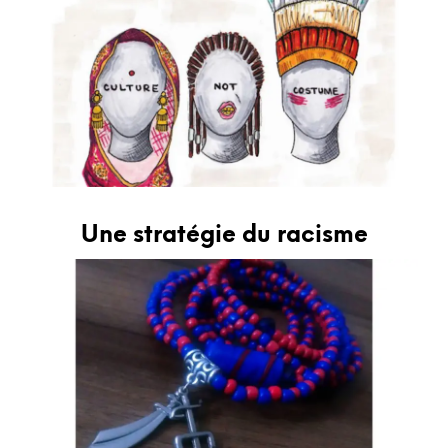
Une stratégie du racisme