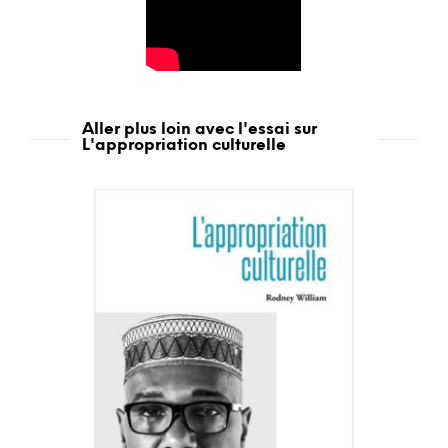
Aller plus loin avec l'essai sur
L'appropriation culturelle