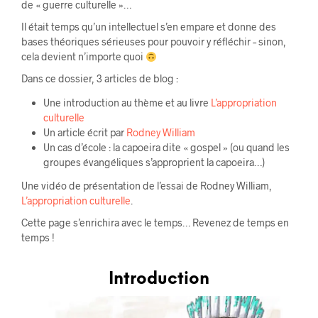
de « guerre culturelle »…
Il était temps qu’un intellectuel s’en empare et donne des
bases théoriques sérieuses pour pouvoir y réfléchir – sinon,
cela devient n’importe quoi
Dans ce dossier, 3 articles de blog :
Une introduction au thème et au livre
L’appropriation
culturelle
Un article écrit par
Rodney William
Un cas d’école : la capoeira dite « gospel » (ou quand les
groupes évangéliques s’approprient la capoeira…)
Une vidéo de présentation de l’essai de Rodney William,
L’appropriation culturelle
.
Cette page s’enrichira avec le temps… Revenez de temps en
temps !
Introduction