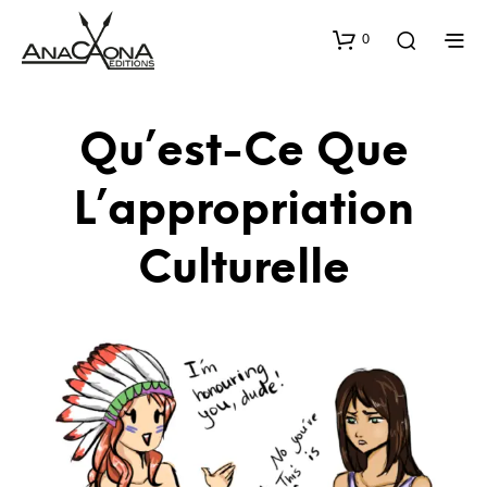
0
Qu’est-Ce Que
L’appropriation
Culturelle