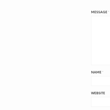
MESSAGE
*
NAME
*
WEBSITE