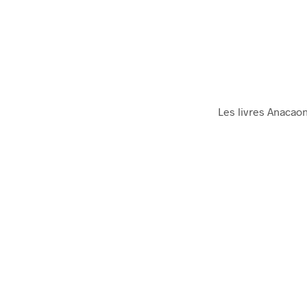
Les livres Anacao