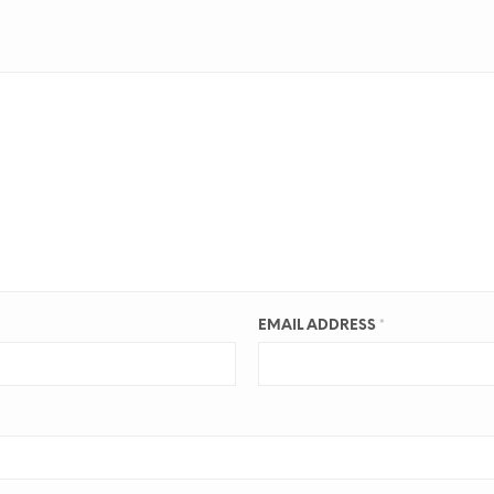
EMAIL ADDRESS
*