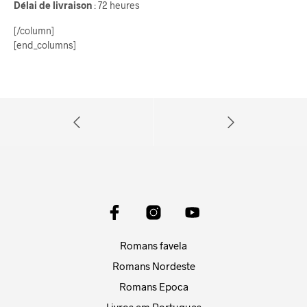
Délai de livraison
: 72 heures
[/column]
[end_columns]
Romans favela
Romans Nordeste
Romans Epoca