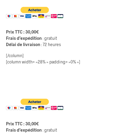
Prix TTC
: 30,00€
Frais d’expédition
: gratuit
Délai de livraison
: 72 heures
[/column]
[column width= »28% » padding= »0% »]
Prix TTC
: 30,00€
Frais d’expédition
: gratuit