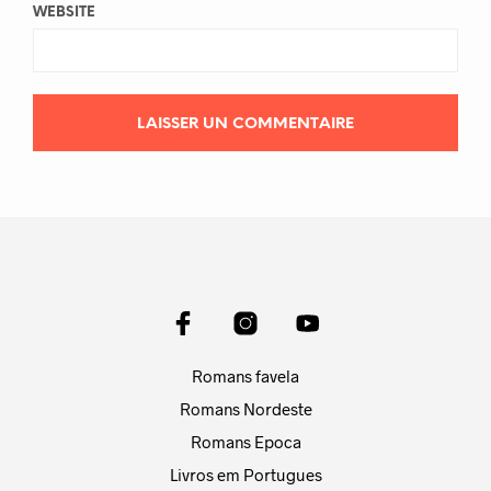
WEBSITE
Romans favela
Romans Nordeste
Romans Epoca
Livros em Portugues