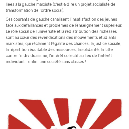
liées à la gauche marxiste (c‘est-à-dire un projet socialiste de
transformation de l’ordre social).
Ces courants de gauche canalisent l’insatisfaction des jeunes
face aux défaillances et problèmes de l’enseignement supérieur.
Le rôle social de l’université et la redistribution des richesses
sont au cœur des revendications des mouvements étudiants
marxistes, qui réclament l’égalité des chances, la justice sociale,
la répartition équitable des ressources, la solidarité, la lutte
contre l’individualisme, l’intérêt collectif au lieu de l’intérêt
individuel… enfin, une société sans classes !