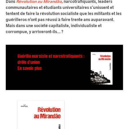
Dans
Révolution au Mirandão
,
narcotrafiquants, leaders
communautaires et étudiants universitaires s’unissent et
tentent de faire la révolution socialiste que les militants et les
guérilleros n’ont pas réussi à faire trente ans auparavant.
Mais dans une société capitaliste, individualiste et
corrompue, y arriveront-ils… ?