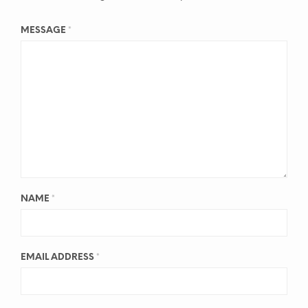
MESSAGE
*
NAME
*
EMAIL ADDRESS
*