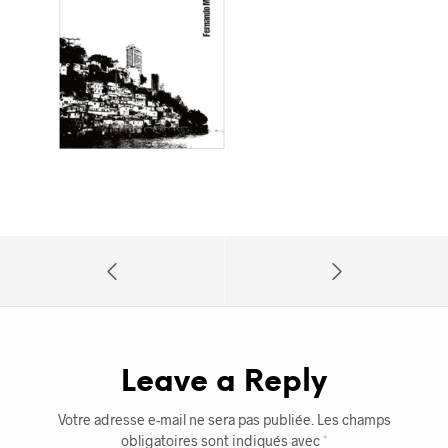
Leave a Reply
Votre adresse e-mail ne sera pas publiée.
Les champs
obligatoires sont indiqués avec
*