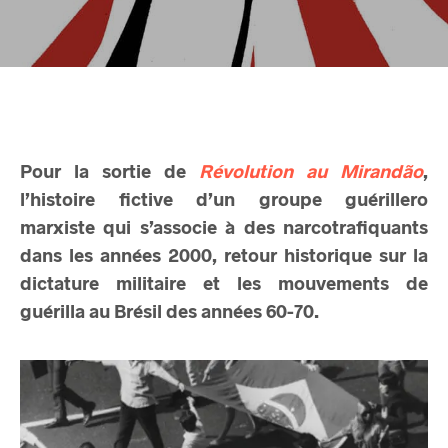
Pour la sortie de
Révolution au Mirandão
,
l’histoire fictive d’un groupe guérillero
marxiste qui s’associe à des narcotrafiquants
dans les années 2000, retour historique sur la
dictature militaire et les mouvements de
guérilla au Brésil des années 60-70.