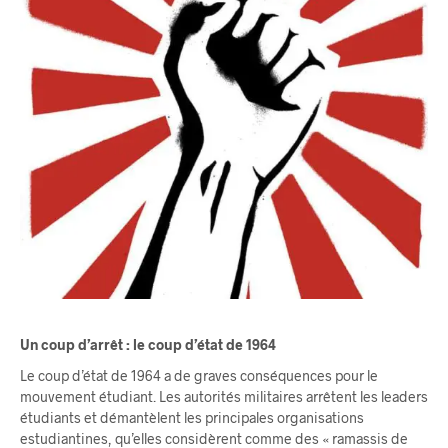
Un coup d’arrêt : le coup d’état de 1964
Le coup d’état de 1964 a de graves conséquences pour le
mouvement étudiant. Les autorités militaires arrêtent les leaders
étudiants et démantèlent les principales organisations
estudiantines, qu’elles considèrent comme des « ramassis de