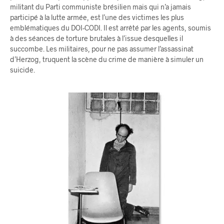
militant du Parti communiste brésilien mais qui n’a jamais
participé à la lutte armée, est l’une des victimes les plus
emblématiques du DOI-CODI. Il est arrêté par les agents, soumis
à des séances de torture brutales à l’issue desquelles il
succombe. Les militaires, pour ne pas assumer l’assassinat
d’Herzog, truquent la scène du crime de manière à simuler un
suicide.