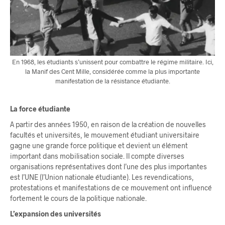
En 1968, les étudiants s’unissent pour combattre le régime militaire. Ici,
la Manif des Cent Mille, considérée comme la plus importante
manifestation de la résistance étudiante.
La force étudiante
A partir des années 1950, en raison de la création de nouvelles
facultés et universités, le mouvement étudiant universitaire
gagne une grande force politique et devient un élément
important dans mobilisation sociale. Il compte diverses
organisations représentatives dont l’une des plus importantes
est l’UNE (l’Union nationale étudiante). Les revendications,
protestations et manifestations de ce mouvement ont influencé
fortement le cours de la politique nationale.
L’expansion des universités