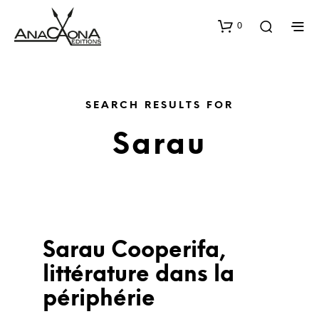
0
SEARCH RESULTS FOR
Sarau
Sarau Cooperifa,
littérature dans la
périphérie