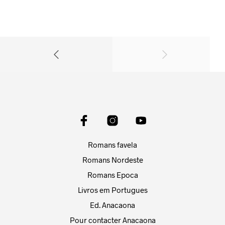
Romans favela
Romans Nordeste
Romans Epoca
Livros em Portugues
Ed. Anacaona
Pour contacter Anacaona