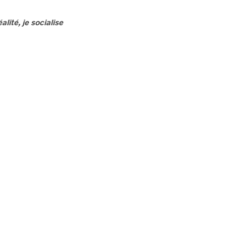
alité, je socialise