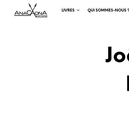
LIVRES
QUI SOMMES-NOUS 
Jo