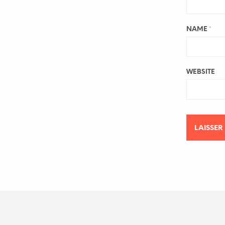
NAME
*
WEBSITE