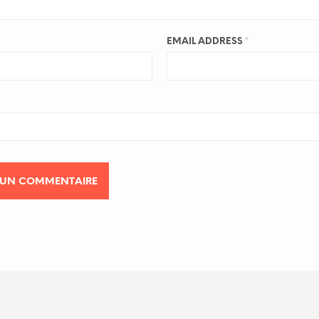
EMAIL ADDRESS
*