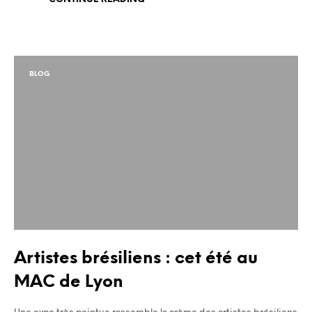
BLOG
Artistes brésiliens : cet été au
MAC de Lyon