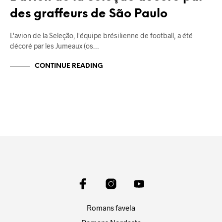
des graffeurs de São Paulo
L'avion de la Seleção, l'équipe brésilienne de football, a été
décoré par les Jumeaux (os…
CONTINUE READING
Romans favela