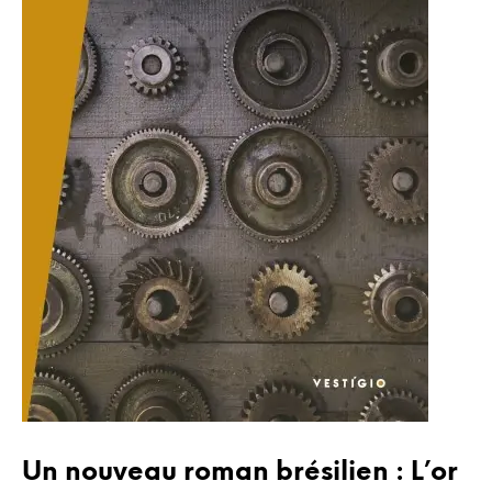
Un nouveau roman brésilien : L’or