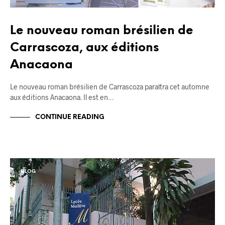
Le nouveau roman brésilien de
Carrascoza, aux éditions
Anacaona
Le nouveau roman brésilien de Carrascoza paraîtra cet automne
aux éditions Anacaona. Il est en…
CONTINUE READING
BLOG