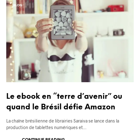
BLOG
Le ebook en “terre d’avenir” ou
quand le Brésil défie Amazon
La chaîne brésilienne de librairies Saraiva se lance dans la
production de tablettes numériques et…