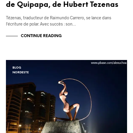
de Quipapa, de Hubert Tezenas
Tézenas, traducteur de Raimundo Carrero, se lance dans
l'écriture de polar. Avec succès : son…
CONTINUE READING
BLOG
NORDESTE