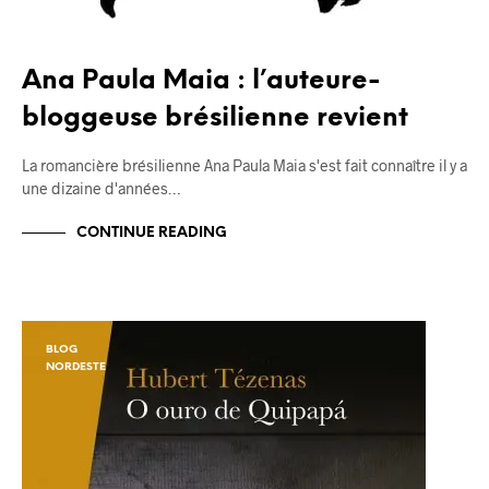
Ana Paula Maia : l’auteure-
bloggeuse brésilienne revient
La romancière brésilienne Ana Paula Maia s'est fait connaître il y a
une dizaine d'années…
CONTINUE READING
BLOG
NORDESTE