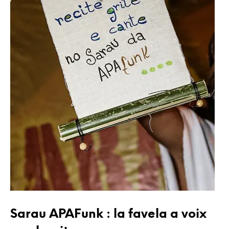
Sarau APAFunk : la favela a voix