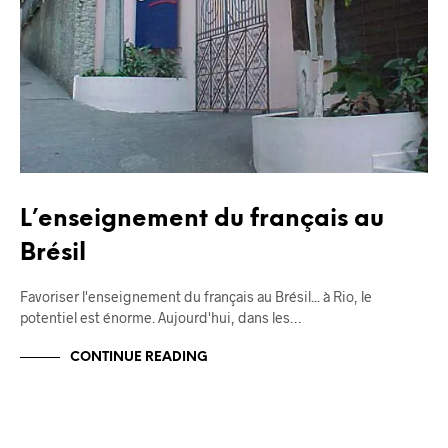
L’enseignement du français au
Brésil
Favoriser l'enseignement du français au Brésil... à Rio, le
potentiel est énorme. Aujourd'hui, dans les…
CONTINUE READING