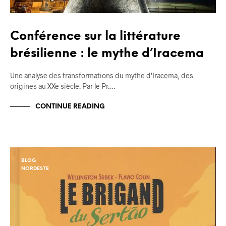
Conférence sur la littérature
brésilienne : le mythe d’Iracema
Une analyse des transformations du mythe d'Iracema, des
origines au XXe siècle. Par le Pr.…
CONTINUE READING
BLOG
NORDESTE