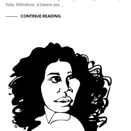
folie, littérature, à travers ses…
CONTINUE READING
BLOG