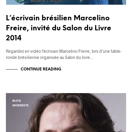
L’écrivain brésilien Marcelino
Freire, invité du Salon du Livre
2014
Regardez en vidéo l'écrivain Marcelino Freire, lors d'une table-
ronde brésilienne organisée au Salon du livre…
CONTINUE READING
BLOG
NORDESTE