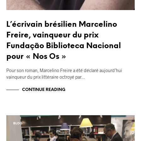
L’écrivain brésilien Marcelino
Freire, vainqueur du prix
Fundação Biblioteca Nacional
pour « Nos Os »
Pour son roman, Marcelino Freire a été déclaré aujourd’hui
vainqueur du prix littéraire octroyé par…
CONTINUE READING
BLOG